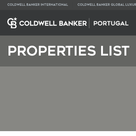
COLDWELL BANKER INTERNATIONAL
COLDWELL BANKER GLOBAL LUXU
Properties List