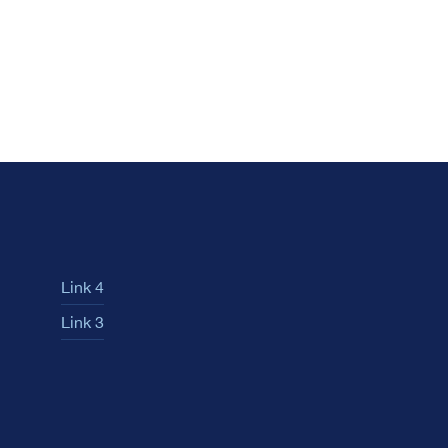
Link 4
Link 3