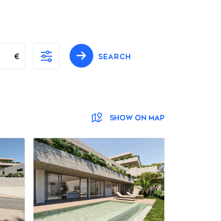
€
SEARCH
SHOW ON MAP