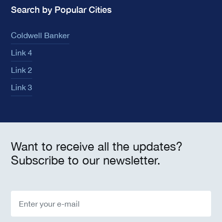
Search by Popular Cities
Coldwell Banker
Link 4
Link 2
Link 3
Want to receive all the updates?
Subscribe to our newsletter.