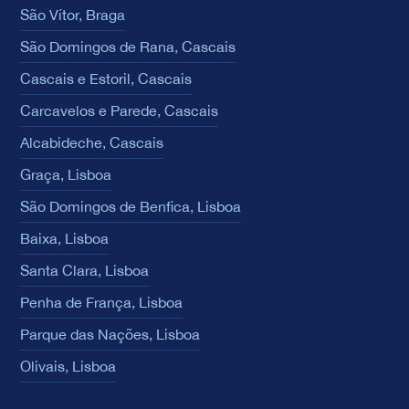
São Vítor, Braga
São Domingos de Rana, Cascais
Cascais e Estoril, Cascais
Carcavelos e Parede, Cascais
Alcabideche, Cascais
Graça, Lisboa
São Domingos de Benfica, Lisboa
Baixa, Lisboa
Santa Clara, Lisboa
Penha de França, Lisboa
Parque das Nações, Lisboa
Olivais, Lisboa