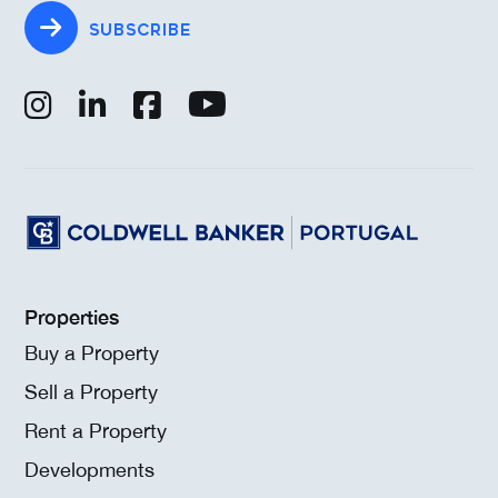
SUBSCRIBE
Properties
Buy a Property
Sell a Property
Rent a Property
Developments