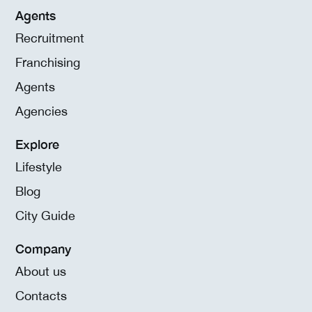
Agents
Recruitment
Franchising
Agents
Agencies
Explore
Lifestyle
Blog
City Guide
Company
About us
Contacts