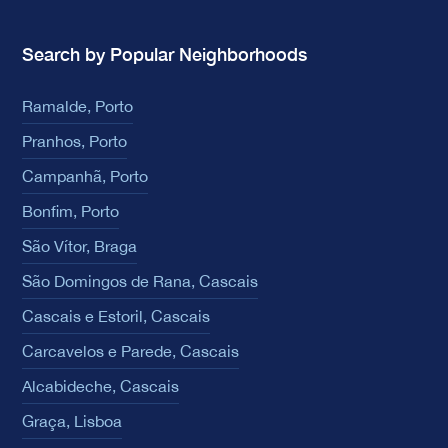
Search by Popular Neighborhoods
Ramalde, Porto
Pranhos, Porto
Campanhã, Porto
Bonfim, Porto
São Vítor, Braga
São Domingos de Rana, Cascais
Cascais e Estoril, Cascais
Carcavelos e Parede, Cascais
Alcabideche, Cascais
Graça, Lisboa