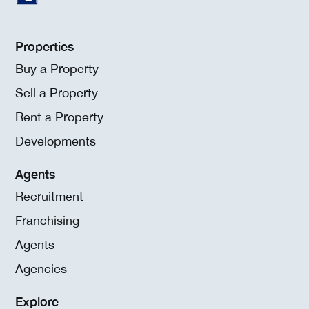
Properties
Buy a Property
Sell a Property
Rent a Property
Developments
Agents
Recruitment
Franchising
Agents
Agencies
Explore