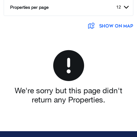
12
Properties per page
SHOW ON MAP
We're sorry but this page didn't
return any Properties.