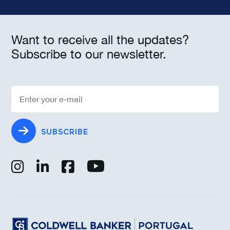
Want to receive all the updates?
Subscribe to our newsletter.
SUBSCRIBE