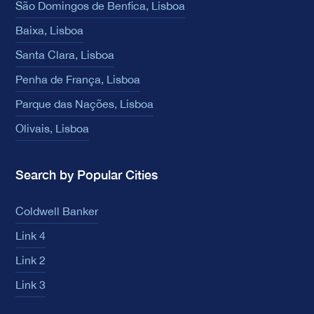
São Domingos de Benfica, Lisboa
Baixa, Lisboa
Santa Clara, Lisboa
Penha de França, Lisboa
Parque das Nações, Lisboa
Olivais, Lisboa
Search by Popular Cities
Coldwell Banker
Link 4
Link 2
Link 3