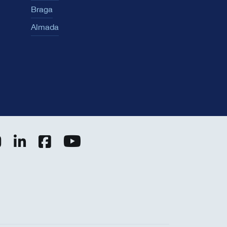
Braga
Almada