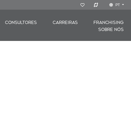
PT
CONSULTORES
CARREIRAS
FRANCHISING
SOBRE NÓS