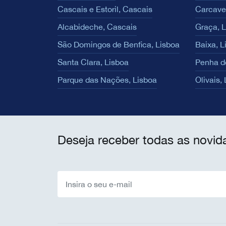
Cascais e Estoril, Cascais
Carcave
Alcabideche, Cascais
Graça, 
São Domingos de Benfica, Lisboa
Baixa, L
Santa Clara, Lisboa
Penha d
Parque das Nações, Lisboa
Olivais,
Deseja receber todas as novid