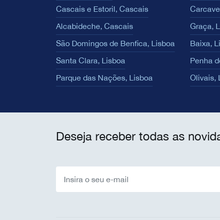
Cascais e Estoril, Cascais
Carcave
Alcabideche, Cascais
Graça, 
São Domingos de Benfica, Lisboa
Baixa, L
Santa Clara, Lisboa
Penha d
Parque das Nações, Lisboa
Olivais,
Deseja receber todas as novid