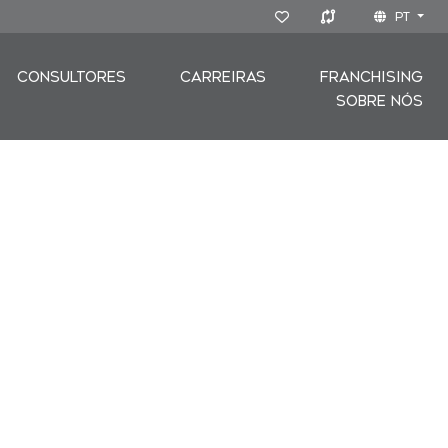
PT
CONSULTORES
CARREIRAS
FRANCHISING
SOBRE NÓS