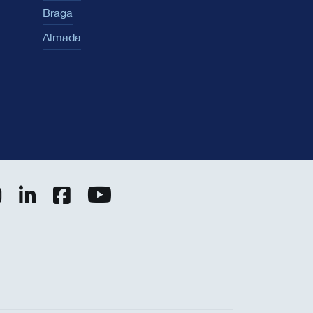
Braga
Almada