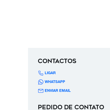
Contactos
LIGAR
WHATSAPP
ENVIAR EMAIL
Pedido de contato