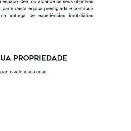
u espaço ideal ou alcance os seus objetivos
 parte desta equipa prestigiada e contribuir
a entrega de experiências imobiliárias
sua propriedade
uanto vale a sua casa!