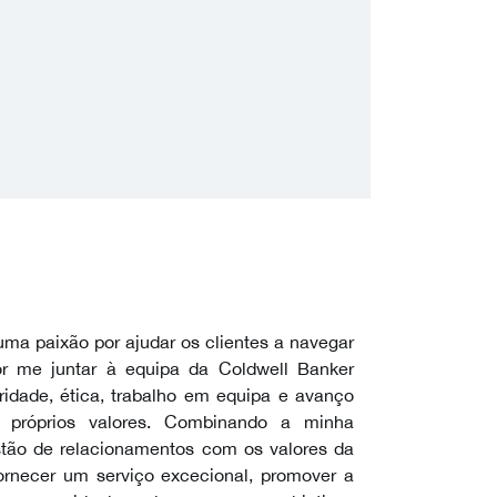
uma paixão por ajudar os clientes a navegar
or me juntar à equipa da Coldwell Banker
idade, ética, trabalho em equipa e avanço
próprios valores. Combinando a minha
tão de relacionamentos com os valores da
rnecer um serviço excecional, promover a