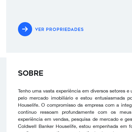
VER PROPRIEDADES
Sobre
Tenho uma vasta experiência em diversos setores e 
pelo mercado imobiliário e estou entusiasmada p
Houselife. O compromisso da empresa com a integr
contínuo ressoam profundamente com os meus 
experiência em vendas, pesquisa de mercado e ges
Coldwell Banker Houselife, estou empenhada em fo