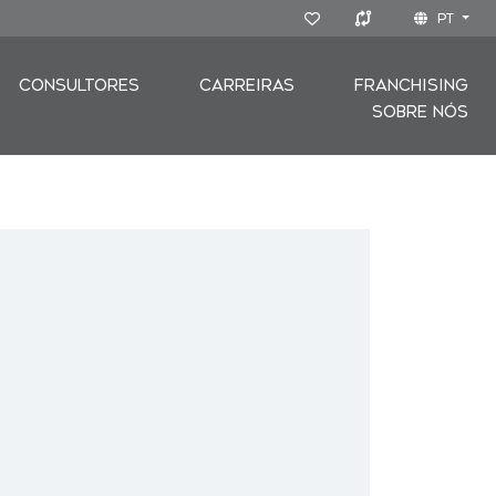
PT
CONSULTORES
CARREIRAS
FRANCHISING
SOBRE NÓS