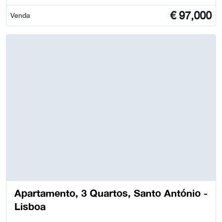
€
97,000
Venda
Apartamento, 3 Quartos, Santo António -
Lisboa