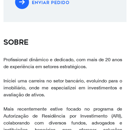
ENVIAR PEDIDO
Sobre
Profissional dinâmico e dedicado, com mais de 20 anos
de experiência em setores estratégicos.
Iniciei uma carreira no setor bancário, evoluindo para o
imobiliário, onde me especializei em investimentos e
avaliação de ativos.
Mais recentemente estive focado no programa de
Autorização de Residência por Investimento (ARI),
colaborando com diversos fundos, advogados e
instituições bancárias para oferecer soluções