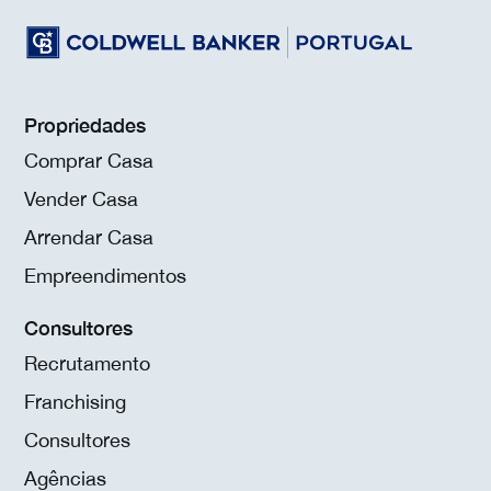
Propriedades
Comprar Casa
Vender Casa
Arrendar Casa
Empreendimentos
Consultores
Recrutamento
Franchising
Consultores
Agências