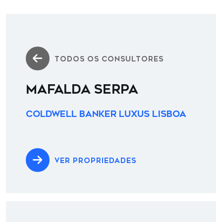
TODOS OS CONSULTORES
MAFALDA SERPA
Coldwell Banker Luxus Lisboa
VER PROPRIEDADES