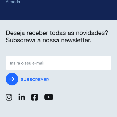
Almada
Deseja receber todas as novidades?
Subscreva a nossa newsletter.
SUBSCREVER