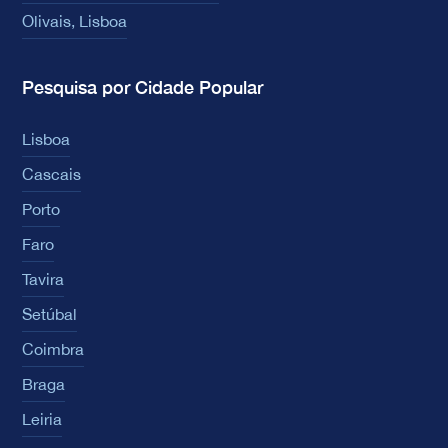
Olivais, Lisboa
Pesquisa por Cidade Popular
Lisboa
Cascais
Porto
Faro
Tavira
Setúbal
Coimbra
Braga
Leiria