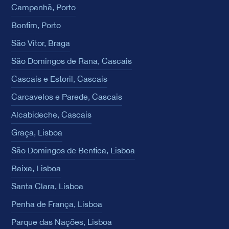
Campanhã, Porto
Bonfim, Porto
São Vítor, Braga
São Domingos de Rana, Cascais
Cascais e Estoril, Cascais
Carcavelos e Parede, Cascais
Alcabideche, Cascais
Graça, Lisboa
São Domingos de Benfica, Lisboa
Baixa, Lisboa
Santa Clara, Lisboa
Penha de França, Lisboa
Parque das Nações, Lisboa