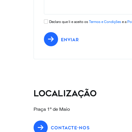
Declaro que li e aceito os
Termos e Condições
e a
Pol
ENVIAR
Localização
Praça 1º de Maio
CONTACTE-NOS