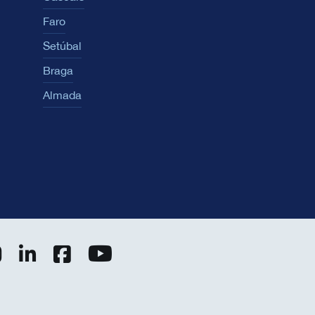
Faro
Setúbal
Braga
Almada