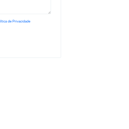
ítica de Privacidade