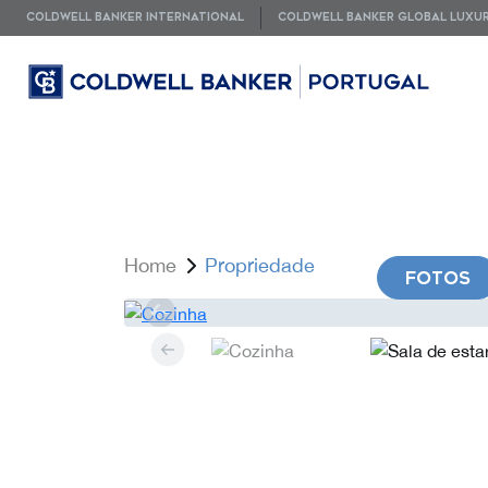
COLDWELL BANKER INTERNATIONAL
COLDWELL BANKER GLOBAL LUXU
Home
Propriedade
FOTOS