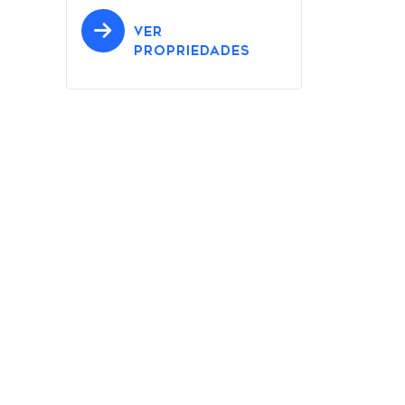
VER
PROPRIEDADES