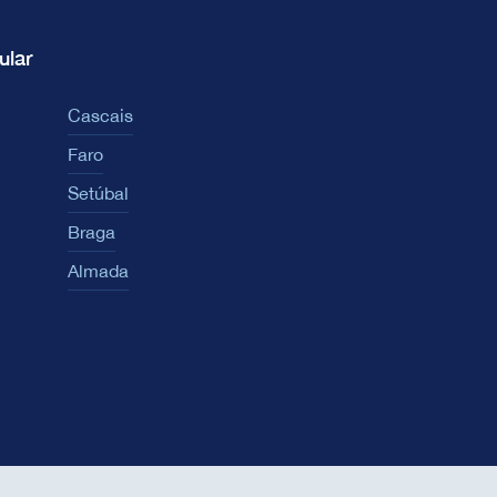
ular
Cascais
Faro
Setúbal
Braga
Almada