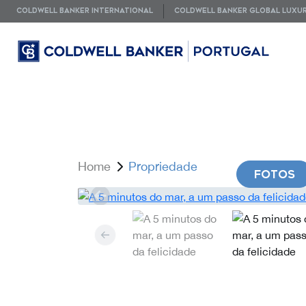
COLDWELL BANKER INTERNATIONAL
COLDWELL BANKER GLOBAL LUXU
Home
Propriedade
FOTOS