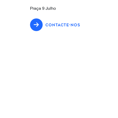
Praça 9 Julho
CONTACTE-NOS