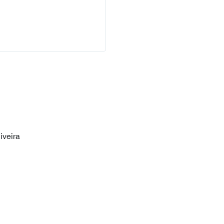
iveira