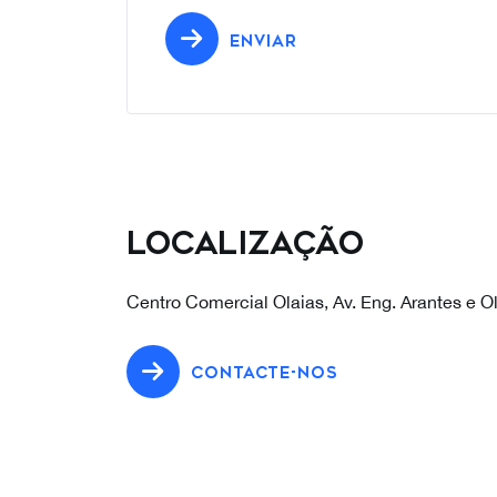
ENVIAR
Localização
Centro Comercial Olaias, Av. Eng. Arantes e Ol
CONTACTE-NOS