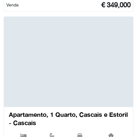
€
349,000
Venda
Apartamento, 1 Quarto, Cascais e Estoril
- Cascais