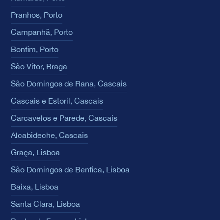
Pranhos, Porto
Campanhã, Porto
Bonfim, Porto
São Vítor, Braga
São Domingos de Rana, Cascais
Cascais e Estoril, Cascais
Carcavelos e Parede, Cascais
Alcabideche, Cascais
Graça, Lisboa
São Domingos de Benfica, Lisboa
Baixa, Lisboa
Santa Clara, Lisboa