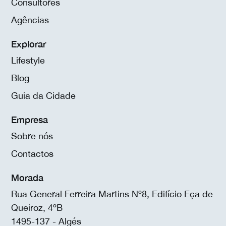
Consultores
Agências
Explorar
Lifestyle
Blog
Guia da Cidade
Empresa
Sobre nós
Contactos
Morada
Rua General Ferreira Martins Nº8, Edifício Eça de
Queiroz, 4ºB
1495-137 - Algés