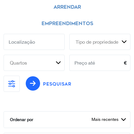
ARRENDAR
EMPREENDIMENTOS
Tipo de propriedade
Quartos
€
PESQUISAR
Mais recentes
Ordenar por