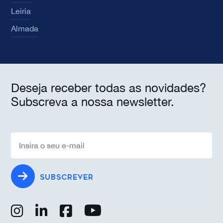
Leiria
Almada
Deseja receber todas as novidades?
Subscreva a nossa newsletter.
SUBSCREVER