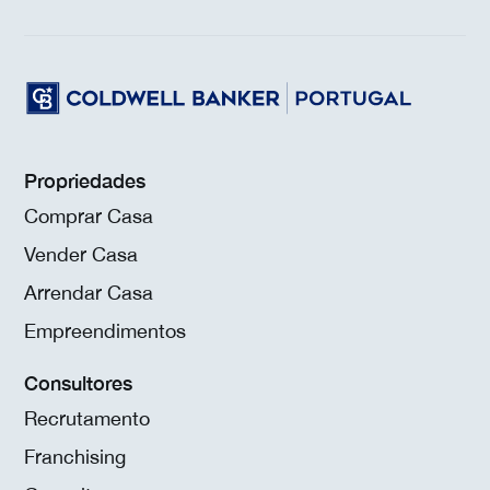
Propriedades
Comprar Casa
Vender Casa
Arrendar Casa
Empreendimentos
Consultores
Recrutamento
Franchising