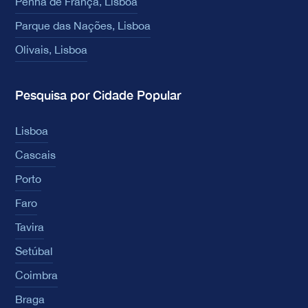
Penha de França, Lisboa
Parque das Nações, Lisboa
Olivais, Lisboa
Pesquisa por Cidade Popular
Lisboa
Cascais
Porto
Faro
Tavira
Setúbal
Coimbra
Braga