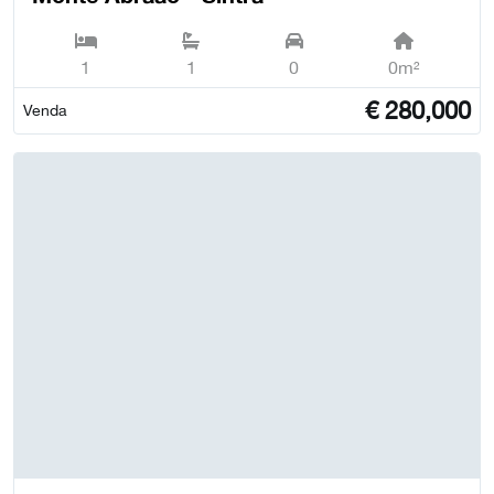
1
1
0
0m²
€
280,000
Venda