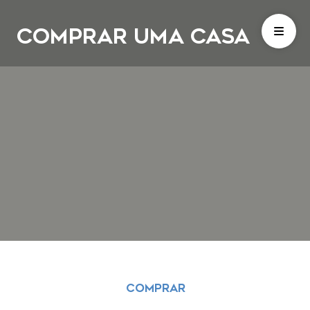
COMPRAR UMA CASA
COMPRAR