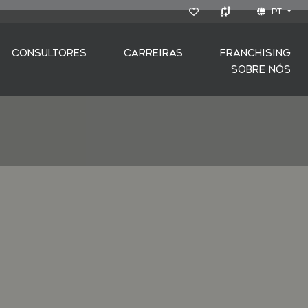
PT
CONSULTORES
CARREIRAS
FRANCHISING
SOBRE NÓS