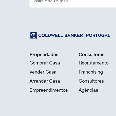
Propriedades
Consultores
Comprar Casa
Recrutamento
Vender Casa
Franchising
Arrendar Casa
Consultores
Empreendimentos
Agências