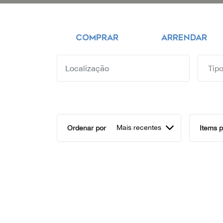
COMPRAR
ARRENDAR
Mais recentes
Ordenar por
Items p