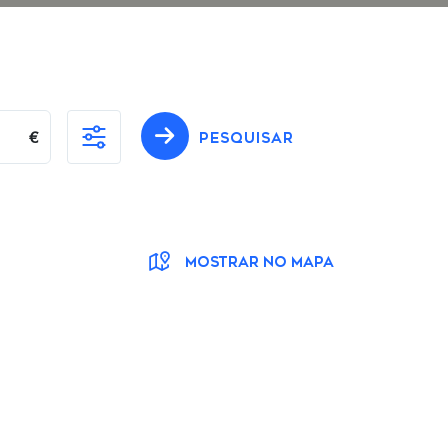
€
PESQUISAR
MOSTRAR NO MAPA