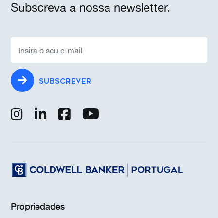
Subscreva a nossa newsletter.
SUBSCREVER
Propriedades