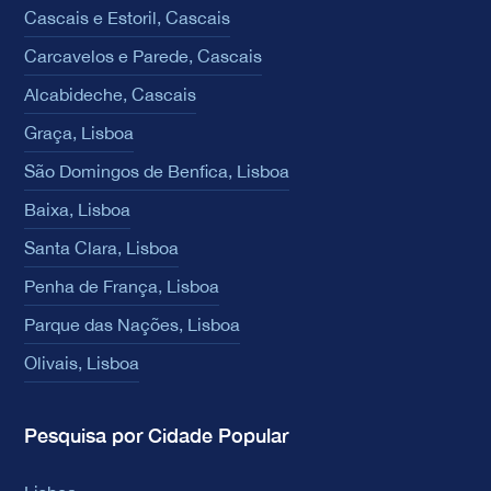
Cascais e Estoril, Cascais
Carcavelos e Parede, Cascais
Alcabideche, Cascais
Graça, Lisboa
São Domingos de Benfica, Lisboa
Baixa, Lisboa
Santa Clara, Lisboa
Penha de França, Lisboa
Parque das Nações, Lisboa
Olivais, Lisboa
Pesquisa por Cidade Popular