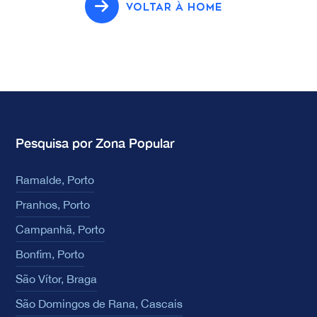
VOLTAR À HOME
Pesquisa por Zona Popular
Ramalde, Porto
Pranhos, Porto
Campanhã, Porto
Bonfim, Porto
São Vítor, Braga
São Domingos de Rana, Cascais