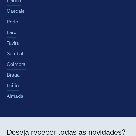
Lisboa
Cascais
Porto
Faro
Tavira
Setúbal
Coimbra
Braga
Leiria
Almada
Deseja receber todas as novidades?