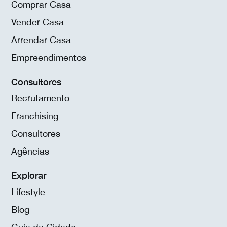
Comprar Casa
Vender Casa
Arrendar Casa
Empreendimentos
Consultores
Recrutamento
Franchising
Consultores
Agências
Explorar
Lifestyle
Blog