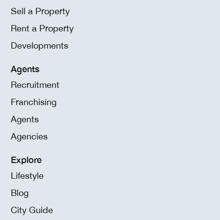
Sell a Property
Rent a Property
Developments
Agents
Recruitment
Franchising
Agents
Agencies
Explore
Lifestyle
Blog
City Guide