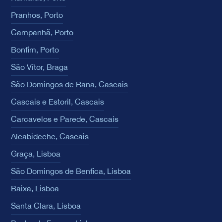
Pranhos, Porto
Campanhã, Porto
Bonfim, Porto
São Vítor, Braga
São Domingos de Rana, Cascais
Cascais e Estoril, Cascais
Carcavelos e Parede, Cascais
Alcabideche, Cascais
Graça, Lisboa
São Domingos de Benfica, Lisboa
Baixa, Lisboa
Santa Clara, Lisboa