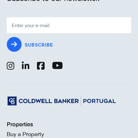
SUBSCRIBE
Properties
Buy a Property