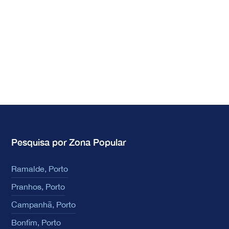
Pesquisa por Zona Popular
Ramalde, Porto
Pranhos, Porto
Campanhã, Porto
Bonfim, Porto