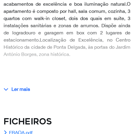
acabamentos de excelência e boa iluminação natural.O
apartamento é composto por hall, sala comum, cozinha, 3
quartos com walk-in closet, dois dos quais em suite, 3
instalações sanitárias e zonas de arrumos. Dispõe ainda
de logradouro e garagem em box com 2 lugares de
estacionamento.Localização de Excelência, no Centro
Histórico da cidade de Ponta Delgada, às portas do Jardim
António Borges, zona histórica.
Ler mais
Ficheiros
FRAOA.pdf