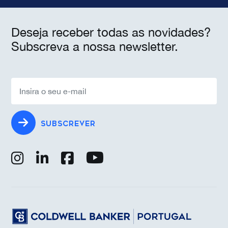
Deseja receber todas as novidades?
Subscreva a nossa newsletter.
SUBSCREVER