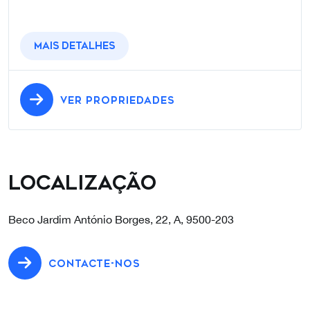
Mais detalhes
VER PROPRIEDADES
Localização
Beco Jardim António Borges, 22, A, 9500-203
CONTACTE-NOS