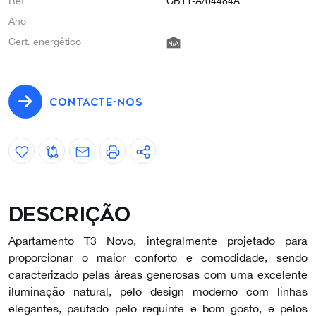
Ref
CB11-A/04484A
Ano
Cert. energético
CONTACTE-NOS
Descrição
Apartamento T3 Novo, integralmente projetado para
proporcionar o maior conforto e comodidade, sendo
caracterizado pelas áreas generosas com uma excelente
iluminação natural, pelo design moderno com linhas
elegantes, pautado pelo requinte e bom gosto, e pelos