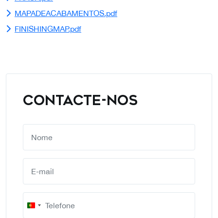
MAPADEACABAMENTOS.pdf
FINISHINGMAP.pdf
CONTACTE-NOS
Portugal