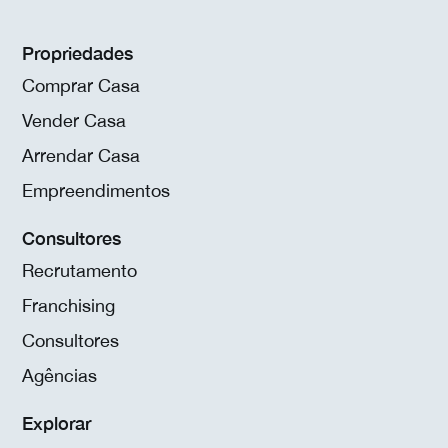
Propriedades
Comprar Casa
Vender Casa
Arrendar Casa
Empreendimentos
Consultores
Recrutamento
Franchising
Consultores
Agências
Explorar