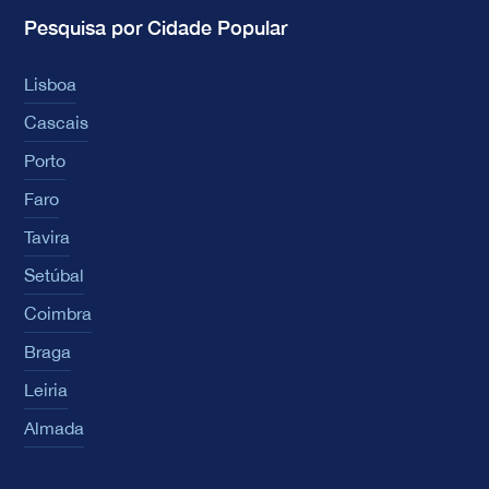
Pesquisa por Cidade Popular
Lisboa
Cascais
Porto
Faro
Tavira
Setúbal
Coimbra
Braga
Leiria
Almada