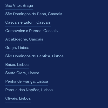
São Vítor, Braga
São Domingos de Rana, Cascais
Cascais e Estoril, Cascais
Carcavelos e Parede, Cascais
Alcabideche, Cascais
Graça, Lisboa
São Domingos de Benfica, Lisboa
Baixa, Lisboa
Santa Clara, Lisboa
Penha de França, Lisboa
Parque das Nações, Lisboa
Olivais, Lisboa