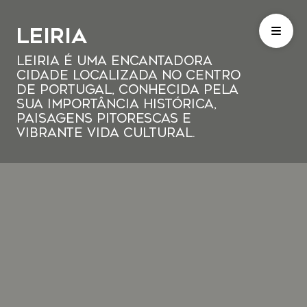
Leiria
Leiria é uma encantadora
cidade localizada no centro
de Portugal, conhecida pela
sua importância histórica,
paisagens pitorescas e
vibrante vida cultural.