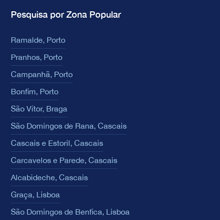
Pesquisa por Zona Popular
Ramalde, Porto
Pranhos, Porto
Campanhã, Porto
Bonfim, Porto
São Vítor, Braga
São Domingos de Rana, Cascais
Cascais e Estoril, Cascais
Carcavelos e Parede, Cascais
Alcabideche, Cascais
Graça, Lisboa
São Domingos de Benfica, Lisboa