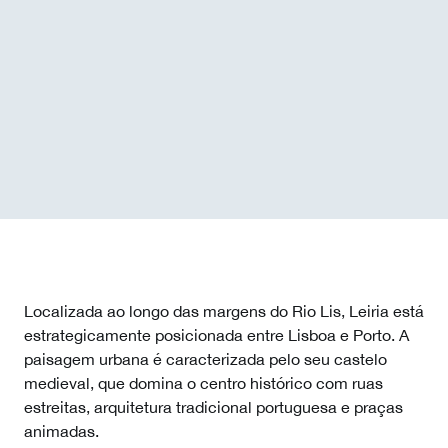
Localizada ao longo das margens do Rio Lis, Leiria está
estrategicamente posicionada entre Lisboa e Porto. A
paisagem urbana é caracterizada pelo seu castelo
medieval, que domina o centro histórico com ruas
estreitas, arquitetura tradicional portuguesa e praças
animadas.