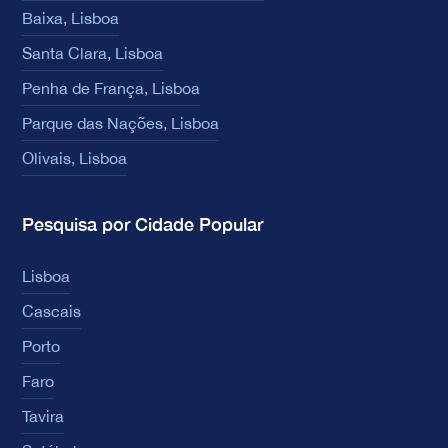
Baixa, Lisboa
Santa Clara, Lisboa
Penha de França, Lisboa
Parque das Nações, Lisboa
Olivais, Lisboa
Pesquisa por Cidade Popular
Lisboa
Cascais
Porto
Faro
Tavira