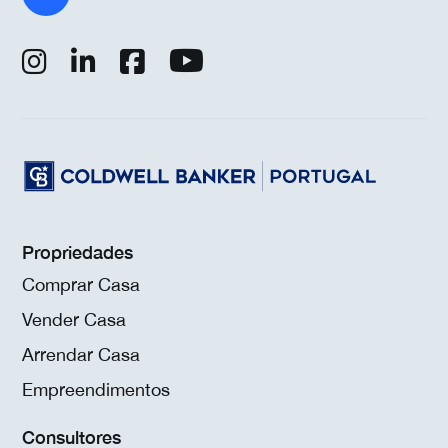
Propriedades
Comprar Casa
Vender Casa
Arrendar Casa
Empreendimentos
Consultores