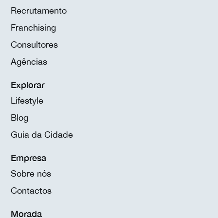
Recrutamento
Franchising
Consultores
Agências
Explorar
Lifestyle
Blog
Guia da Cidade
Empresa
Sobre nós
Contactos
Morada