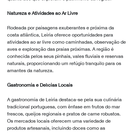
Natureza e Atividades ao Ar Livre
Rodeada por paisagens exuberantes e próxima da
costa atlântica, Leiria oferece oportunidades para
atividades ao ar livre como caminhadas, observação de
aves e exploração das praias próximas. A região é
conhecida pelos seus pinhais, vales fluviais e reservas
naturais, proporcionando um refúgio tranquilo para os
amantes da natureza.
Gastronomia e Delícias Locais
A gastronomia de Leiria destaca-se pela sua culinária
tradicional portuguesa, com ênfase em frutos do mar
frescos, queijos regionais e pratos de carne robustos.
Os mercados locais oferecem uma variedade de
produtos artesanais, incluindo doces como as