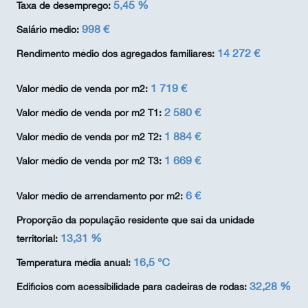
5,45 %
Taxa de desemprego:
998 €
Salário médio:
14 272 €
Rendimento médio dos agregados familiares:
1 719 €
Valor médio de venda por m2:
2 580 €
Valor médio de venda por m2 T1:
1 884 €
Valor médio de venda por m2 T2:
1 669 €
Valor médio de venda por m2 T3:
6 €
Valor médio de arrendamento por m2:
Proporção da população residente que sai da unidade
13,31 %
territorial:
16,5 ℃
Temperatura média anual:
32,28 %
Edifícios com acessibilidade para cadeiras de rodas: