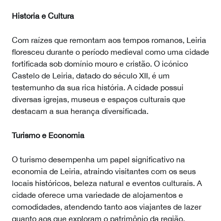
História e Cultura
Com raízes que remontam aos tempos romanos, Leiria
floresceu durante o período medieval como uma cidade
fortificada sob domínio mouro e cristão. O icónico
Castelo de Leiria, datado do século XII, é um
testemunho da sua rica história. A cidade possui
diversas igrejas, museus e espaços culturais que
destacam a sua herança diversificada.
Turismo e Economia
O turismo desempenha um papel significativo na
economia de Leiria, atraindo visitantes com os seus
locais históricos, beleza natural e eventos culturais. A
cidade oferece uma variedade de alojamentos e
comodidades, atendendo tanto aos viajantes de lazer
quanto aos que exploram o patrimônio da região.