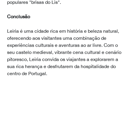
populares "brisas do Lis".
Conclusão
Leiria é uma cidade rica em história e beleza natural,
oferecendo aos visitantes uma combinação de
experiências culturais e aventuras ao ar livre. Com o
seu castelo medieval, vibrante cena cultural e cenário
pitoresco, Leiria convida os viajantes a explorarem a
sua rica herança e desfrutarem da hospitalidade do
centro de Portugal.