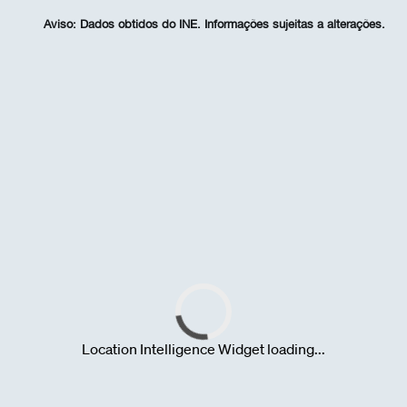
Aviso:
Dados obtidos do INE. Informações sujeitas a alterações.