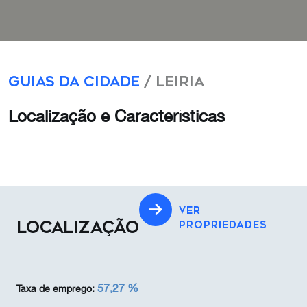
Guias da Cidade
/ Leiria
Localização e Características
VER
LOCALIZAÇÃO
PROPRIEDADES
57,27 %
Taxa de emprego: