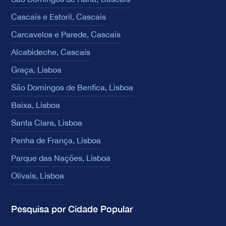
Cascais e Estoril, Cascais
Carcavelos e Parede, Cascais
Alcabideche, Cascais
Graça, Lisboa
São Domingos de Benfica, Lisboa
Baixa, Lisboa
Santa Clara, Lisboa
Penha de França, Lisboa
Parque das Nações, Lisboa
Olivais, Lisboa
Pesquisa por Cidade Popular