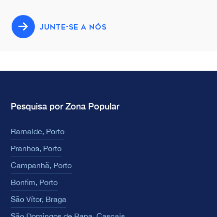
JUNTE-SE A NÓS
Pesquisa por Zona Popular
Ramalde, Porto
Pranhos, Porto
Campanhã, Porto
Bonfim, Porto
São Vítor, Braga
São Domingos de Rana, Cascais