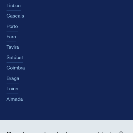
Lisboa
Cascais
Porto
Faro
Tavira
Setúbal
Coimbra
Braga
Leiria
Almada