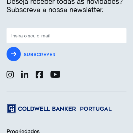
Deseja receber todas as novidades?
Subscreva a nossa newsletter.
SUBSCREVER
Propriedades