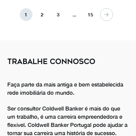
1
2
3
...
15
TRABALHE CONNOSCO
Faça parte da mais antiga e bem estabelecida
rede imobiliária do mundo.
Ser consultor Coldwell Banker é mais do que
um trabalho, é uma carreira empreendedora e
flexível. Coldwell Banker Portugal pode ajudar a
tornar sua carreira uma história de sucesso.