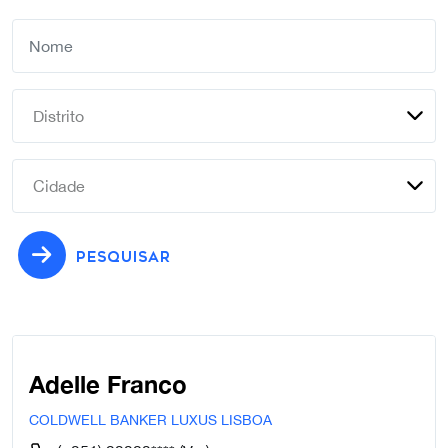
Distrito
Cidade
PESQUISAR
Adelle Franco
COLDWELL BANKER LUXUS LISBOA