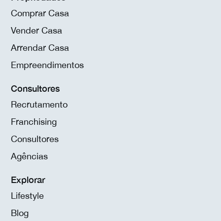
Comprar Casa
Vender Casa
Arrendar Casa
Empreendimentos
Consultores
Recrutamento
Franchising
Consultores
Agências
Explorar
Lifestyle
Blog