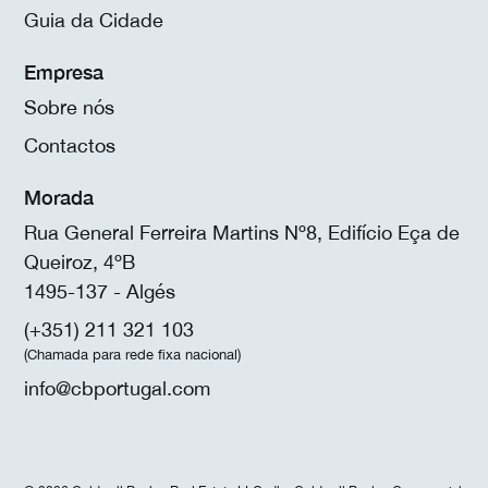
Guia da Cidade
Empresa
Sobre nós
Contactos
Morada
Rua General Ferreira Martins Nº8, Edifício Eça de
Queiroz, 4ºB
1495-137 - Algés
(+351) 211 321 103
(Chamada para rede fixa nacional)
info@cbportugal.com