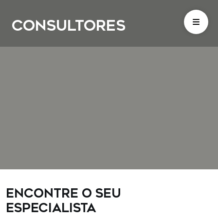
Consultores
Encontre o seu
especialista