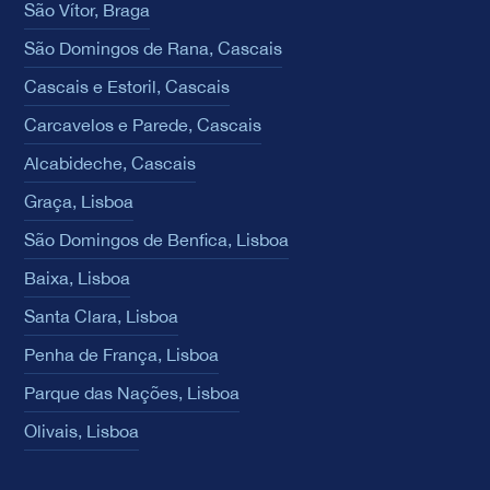
São Vítor, Braga
São Domingos de Rana, Cascais
Cascais e Estoril, Cascais
Carcavelos e Parede, Cascais
Alcabideche, Cascais
Graça, Lisboa
São Domingos de Benfica, Lisboa
Baixa, Lisboa
Santa Clara, Lisboa
Penha de França, Lisboa
Parque das Nações, Lisboa
Olivais, Lisboa