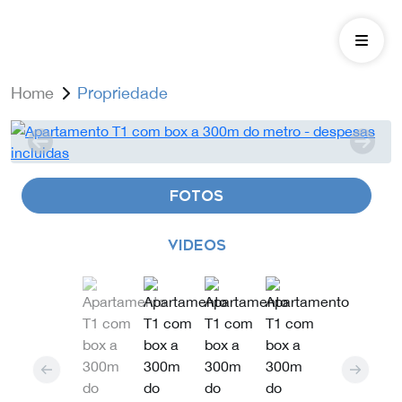
Home
Propriedade
FOTOS
VIDEOS