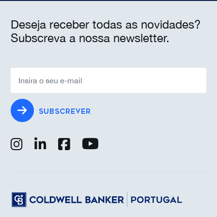
Deseja receber todas as novidades?
Subscreva a nossa newsletter.
SUBSCREVER