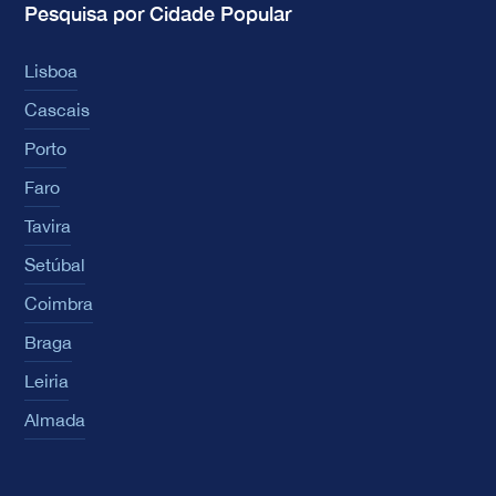
Pesquisa por Cidade Popular
Lisboa
Cascais
Porto
Faro
Tavira
Setúbal
Coimbra
Braga
Leiria
Almada