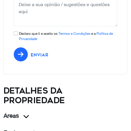
Declaro que li e aceito os
Termos e Condições
e a
Política de
Privacidade
ENVIAR
Detalhes da
propriedade
Áreas