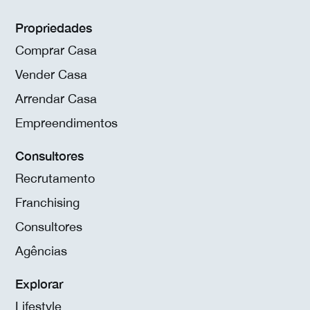
Propriedades
Comprar Casa
Vender Casa
Arrendar Casa
Empreendimentos
Consultores
Recrutamento
Franchising
Consultores
Agências
Explorar
Lifestyle