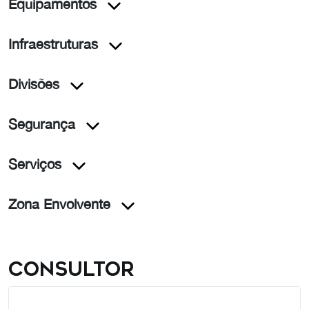
Equipamentos
Infraestruturas
Divisões
Segurança
Serviços
Zona Envolvente
Consultor