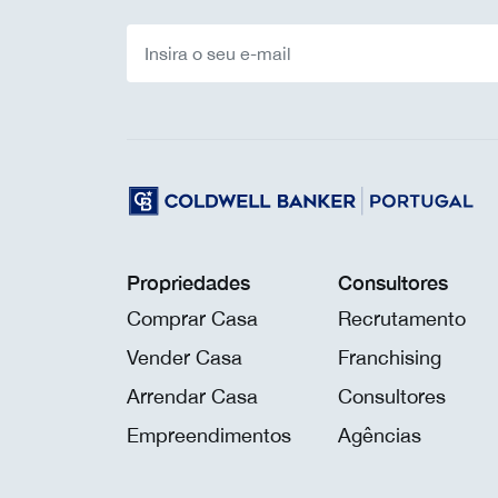
Propriedades
Consultores
Comprar Casa
Recrutamento
Vender Casa
Franchising
Arrendar Casa
Consultores
Empreendimentos
Agências