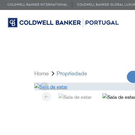
COLDWELL BANKER INTERNATIONAL
COLDWELL BANKER GLOBAL LUXU
Home
Propriedade