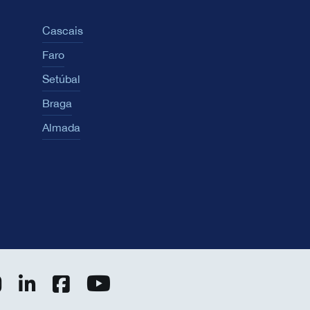
Cascais
Faro
Setúbal
Braga
Almada