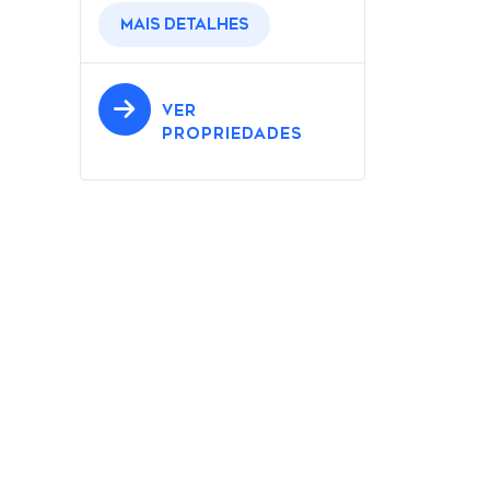
Mais detalhes
VER
PROPRIEDADES