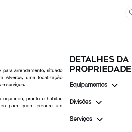
Detalhes da
propriedade
 para arrendamento, situado
m Alverca, uma localização
Equipamentos
 e serviços.
 equipado, pronto a habitar,
Divisões
dade para quem procura um
Serviços