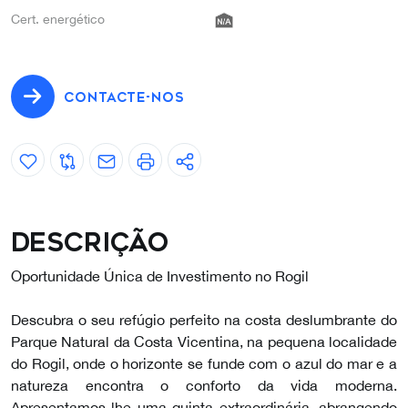
Cert. energético
CONTACTE-NOS
Descrição
Oportunidade Única de Investimento no Rogil
Descubra o seu refúgio perfeito na costa deslumbrante do
Parque Natural da Costa Vicentina, na pequena localidade
do Rogil, onde o horizonte se funde com o azul do mar e a
natureza encontra o conforto da vida moderna.
Apresentamos-lhe uma quinta extraordinária, abrangendo