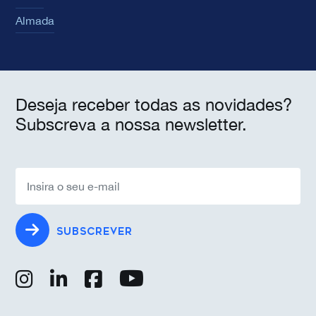
Almada
Deseja receber todas as novidades?
Subscreva a nossa newsletter.
SUBSCREVER