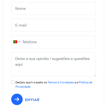
Portugal
+351
Declaro que li e aceito os
Termos e Condições
e a
Política de
Privacidade
ENVIAR