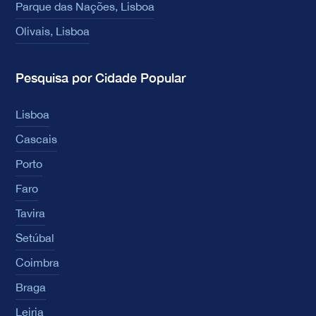
Parque das Nações, Lisboa
Olivais, Lisboa
Pesquisa por Cidade Popular
Lisboa
Cascais
Porto
Faro
Tavira
Setúbal
Coimbra
Braga
Leiria