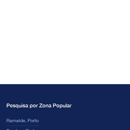
Pesquisa por Zona Popular
Ramalde, Porto