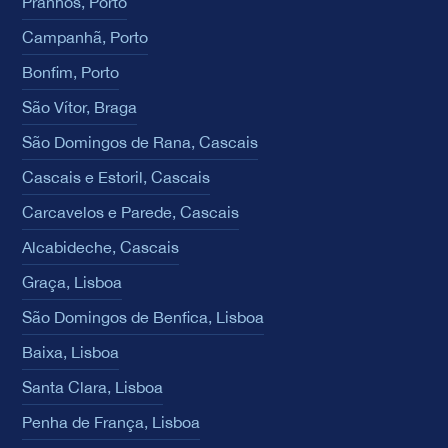
Pranhos, Porto
Campanhã, Porto
Bonfim, Porto
São Vítor, Braga
São Domingos de Rana, Cascais
Cascais e Estoril, Cascais
Carcavelos e Parede, Cascais
Alcabideche, Cascais
Graça, Lisboa
São Domingos de Benfica, Lisboa
Baixa, Lisboa
Santa Clara, Lisboa
Penha de França, Lisboa