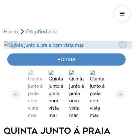
Home
Propriedade
FOTOS
Quinta junto á praia