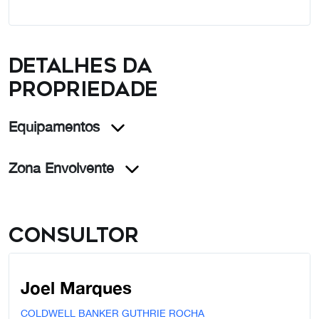
Detalhes da
propriedade
Equipamentos
Zona Envolvente
Consultor
Joel Marques
COLDWELL BANKER GUTHRIE ROCHA