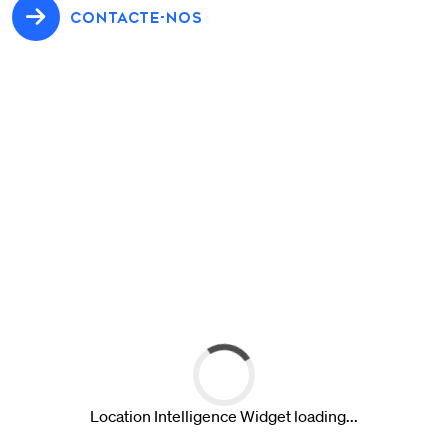
CONTACTE-NOS