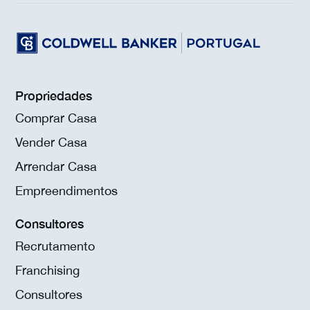
Propriedades
Comprar Casa
Vender Casa
Arrendar Casa
Empreendimentos
Consultores
Recrutamento
Franchising
Consultores