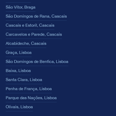
São Vítor, Braga
São Domingos de Rana, Cascais
Cascais e Estoril, Cascais
Carcavelos e Parede, Cascais
Alcabideche, Cascais
Graça, Lisboa
São Domingos de Benfica, Lisboa
Baixa, Lisboa
Santa Clara, Lisboa
Penha de França, Lisboa
Parque das Nações, Lisboa
Olivais, Lisboa