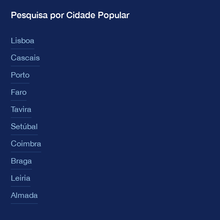
Pesquisa por Cidade Popular
Lisboa
Cascais
Porto
Faro
Tavira
Setúbal
Coimbra
Braga
Leiria
Almada