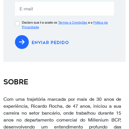
Declaro que li e aceito os
Termos e Condições
e a
Política de
Privacidade
ENVIAR PEDIDO
Sobre
Com uma trajetória marcada por mais de 30 anos de
experiência, Ricardo Rocha, de 47 anos, iniciou a sua
carreira no setor bancário, onde trabalhou durante 15
anos no departamento comercial do Millenium BCP,
desenvolvendo um entendimento profundo das