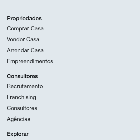
Propriedades
Comprar Casa
Vender Casa
Arrendar Casa
Empreendimentos
Consultores
Recrutamento
Franchising
Consultores
Agências
Explorar