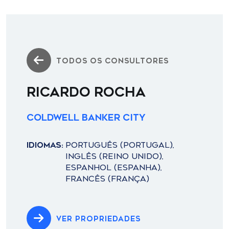
TODOS OS CONSULTORES
RICARDO ROCHA
Coldwell Banker City
IDIOMAS:
PORTUGUÊS (PORTUGAL),
INGLÊS (REINO UNIDO),
ESPANHOL (ESPANHA),
FRANCÊS (FRANÇA)
VER PROPRIEDADES