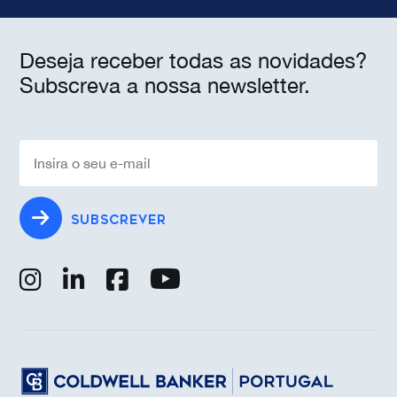
Deseja receber todas as novidades?
Subscreva a nossa newsletter.
SUBSCREVER