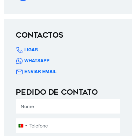
Contactos
LIGAR
WHATSAPP
ENVIAR EMAIL
Pedido de contato
Portugal
+351