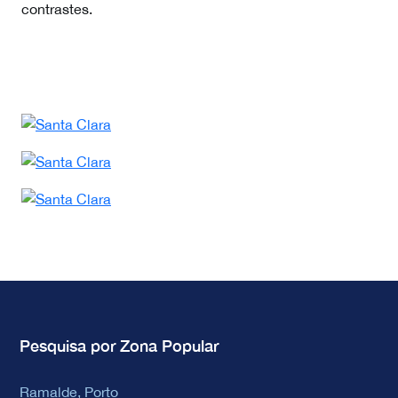
contrastes.
Pesquisa por Zona Popular
Ramalde, Porto