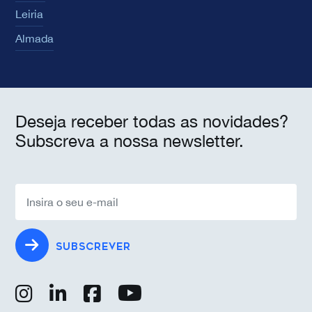
Leiria
Almada
Deseja receber todas as novidades?
Subscreva a nossa newsletter.
SUBSCREVER