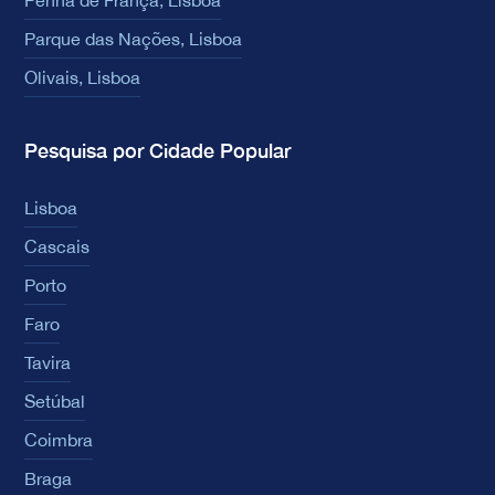
Parque das Nações, Lisboa
Olivais, Lisboa
Pesquisa por Cidade Popular
Lisboa
Cascais
Porto
Faro
Tavira
Setúbal
Coimbra
Braga