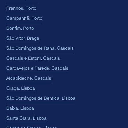
Pranhos, Porto
Campanhã, Porto
Bonfim, Porto
São Vítor, Braga
São Domingos de Rana, Cascais
Cascais e Estoril, Cascais
Carcavelos e Parede, Cascais
Alcabideche, Cascais
Graça, Lisboa
São Domingos de Benfica, Lisboa
Baixa, Lisboa
Santa Clara, Lisboa
Penha de França, Lisboa