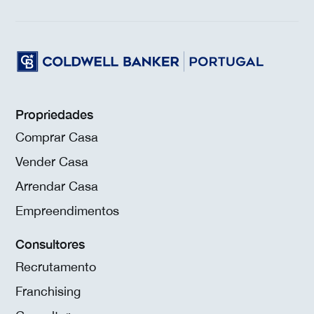
Propriedades
Comprar Casa
Vender Casa
Arrendar Casa
Empreendimentos
Consultores
Recrutamento
Franchising