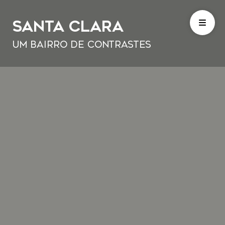
Santa Clara
Um bairro de contrastes