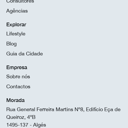
Consultores
Agências
Explorar
Lifestyle
Blog
Guia da Cidade
Empresa
Sobre nós
Contactos
Morada
Rua General Ferreira Martins Nº8, Edifício Eça de
Queiroz, 4ºB
1495-137 - Algés