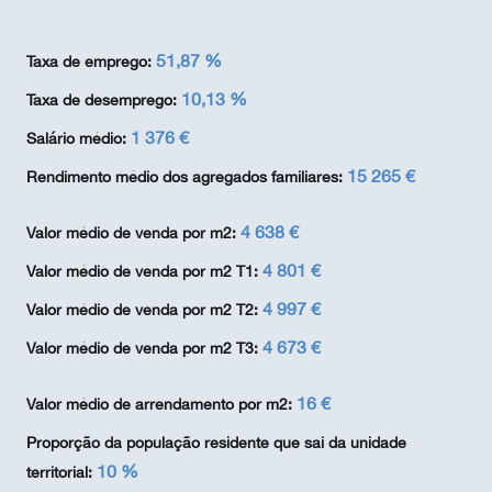
51,87 %
Taxa de emprego:
10,13 %
Taxa de desemprego:
1 376 €
Salário médio:
15 265 €
Rendimento médio dos agregados familiares:
4 638 €
Valor médio de venda por m2:
4 801 €
Valor médio de venda por m2 T1:
4 997 €
Valor médio de venda por m2 T2:
4 673 €
Valor médio de venda por m2 T3:
16 €
Valor médio de arrendamento por m2:
Proporção da população residente que sai da unidade
10 %
territorial: