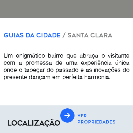
Guias da Cidade
/ Santa Clara
Um enigmático bairro que abraça o visitante
com a promessa de uma experiência única
onde o tapeçar do passado e as inovações do
presente dançam em perfeita harmonia.
VER
LOCALIZAÇÃO
PROPRIEDADES