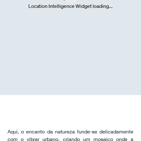
Aqui, o encanto da natureza funde-se delicadamente
com o vibrar urbano, criando um mosaico onde a