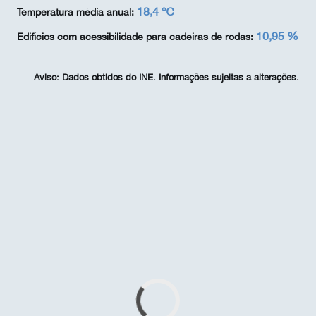
18,4 ℃
Temperatura média anual:
10,95 %
Edifícios com acessibilidade para cadeiras de rodas:
Aviso:
Dados obtidos do INE. Informações sujeitas a alterações.