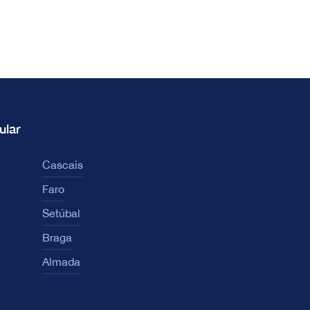
ular
Cascais
Faro
Setúbal
Braga
Almada