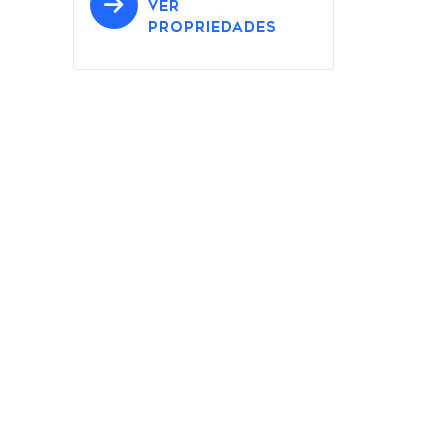
VER
PROPRIEDADES