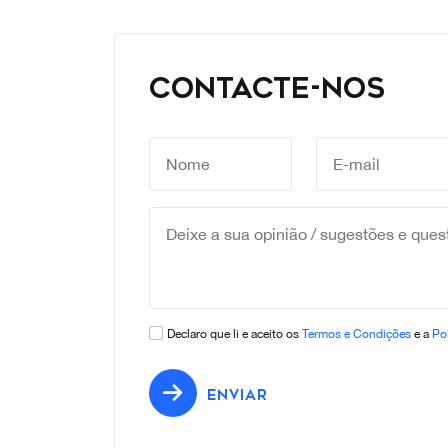
CONTACTE-NOS
Declaro que li e aceito os
Termos e Condições
e a
Pol
ENVIAR