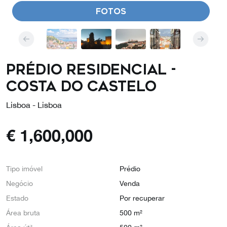
FOTOS
Prédio Residencial -
Costa do Castelo
Lisboa - Lisboa
€
1,600,000
Tipo imóvel
Prédio
Negócio
Venda
Estado
Por recuperar
Área bruta
500 m²