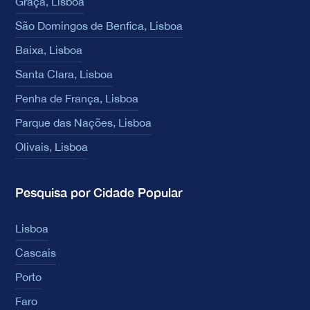
Graça, Lisboa
São Domingos de Benfica, Lisboa
Baixa, Lisboa
Santa Clara, Lisboa
Penha de França, Lisboa
Parque das Nações, Lisboa
Olivais, Lisboa
Pesquisa por Cidade Popular
Lisboa
Cascais
Porto
Faro