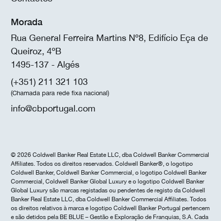
Morada
Rua General Ferreira Martins Nº8, Edifício Eça de
Queiroz, 4ºB
1495-137 - Algés
(+351) 211 321 103
(Chamada para rede fixa nacional)
info@cbportugal.com
© 2026 Coldwell Banker Real Estate LLC, dba Coldwell Banker Commercial
Affiliates. Todos os direitos reservados. Coldwell Banker®, o logotipo
Coldwell Banker, Coldwell Banker Commercial, o logotipo Coldwell Banker
Commercial, Coldwell Banker Global Luxury e o logotipo Coldwell Banker
Global Luxury são marcas registadas ou pendentes de registo da Coldwell
Banker Real Estate LLC, dba Coldwell Banker Commercial Affiliates. Todos
os direitos relativos à marca e logotipo Coldwell Banker Portugal pertencem
e são detidos pela BE BLUE – Gestão e Exploração de Franquias, S.A. Cada