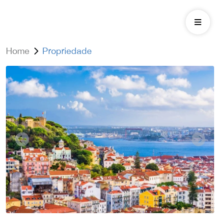
Home
Propriedade