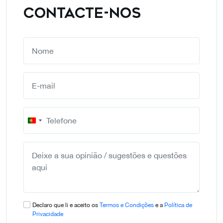
CONTACTE-NOS
Portugal
+351
Declaro que li e aceito os
Termos e Condições
e a
Política de
Privacidade