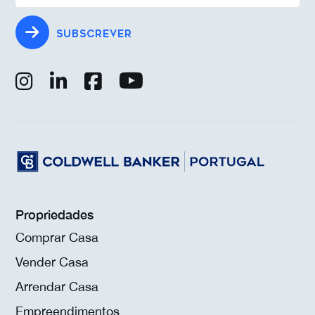
SUBSCREVER
Propriedades
Comprar Casa
Vender Casa
Arrendar Casa
Empreendimentos