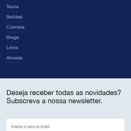
Tavira
Setúbal
Coimbra
Braga
Leiria
Almada
Deseja receber todas as novidades?
Subscreva a nossa newsletter.