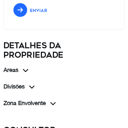
ENVIAR
Detalhes da
propriedade
Áreas
Divisões
Zona Envolvente