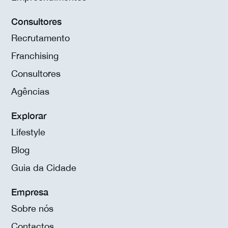
Consultores
Recrutamento
Franchising
Consultores
Agências
Explorar
Lifestyle
Blog
Guia da Cidade
Empresa
Sobre nós
Contactos