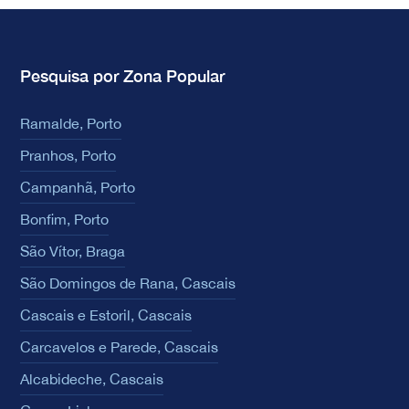
Pesquisa por Zona Popular
Ramalde, Porto
Pranhos, Porto
Campanhã, Porto
Bonfim, Porto
São Vítor, Braga
São Domingos de Rana, Cascais
Cascais e Estoril, Cascais
Carcavelos e Parede, Cascais
Alcabideche, Cascais