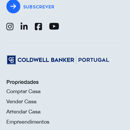
SUBSCREVER
Propriedades
Comprar Casa
Vender Casa
Arrendar Casa
Empreendimentos