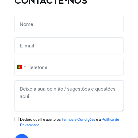
CONTACTE-NOS
Portugal
+351
Declaro que li e aceito os
Termos e Condições
e a
Política de
Privacidade