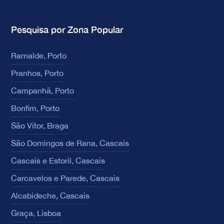
Pesquisa por Zona Popular
Ramalde, Porto
Pranhos, Porto
Campanhã, Porto
Bonfim, Porto
São Vítor, Braga
São Domingos de Rana, Cascais
Cascais e Estoril, Cascais
Carcavelos e Parede, Cascais
Alcabideche, Cascais
Graça, Lisboa