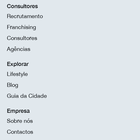
Consultores
Recrutamento
Franchising
Consultores
Agências
Explorar
Lifestyle
Blog
Guia da Cidade
Empresa
Sobre nós
Contactos