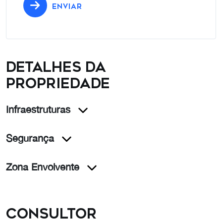
ENVIAR
Detalhes da
propriedade
Infraestruturas
Segurança
Zona Envolvente
Consultor