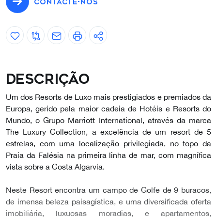
CONTACTE-NOS
Descrição
Um dos Resorts de Luxo mais prestigiados e premiados da
Europa, gerido pela maior cadeia de Hotéis e Resorts do
Mundo, o Grupo Marriott International, através da marca
The Luxury Collection, a excelência de um resort de 5
estrelas, com uma localização privilegiada, no topo da
Praia da Falésia na primeira linha de mar, com magnífica
vista sobre a Costa Algarvia.
Neste Resort encontra um campo de Golfe de 9 buracos,
de imensa beleza paisagística, e uma diversificada oferta
imobiliária, luxuosas moradias, e apartamentos,