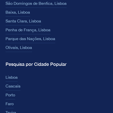
São Domingos de Benfica, Lisboa
Baixa, Lisboa
Santa Clara, Lisboa
Penha de França, Lisboa
Parque das Nações, Lisboa
Olivais, Lisboa
Pesquisa por Cidade Popular
Lisboa
Cascais
Porto
Faro
Tavira