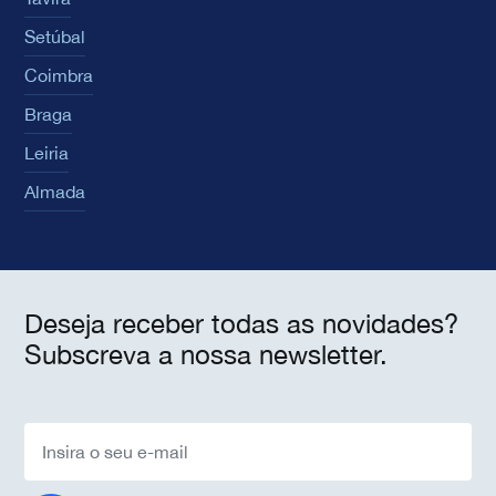
Setúbal
Coimbra
Braga
Leiria
Almada
Deseja receber todas as novidades?
Subscreva a nossa newsletter.