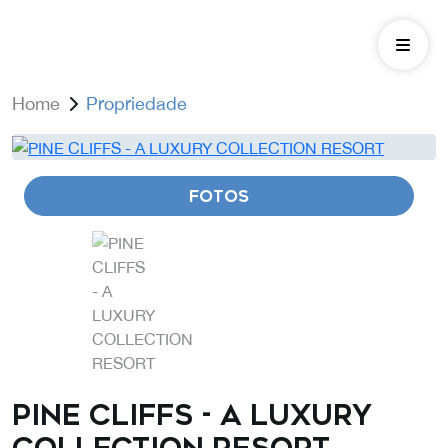
Home
Propriedade
FOTOS
PINE CLIFFS - A LUXURY