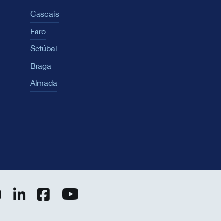
Cascais
Faro
Setúbal
Braga
Almada