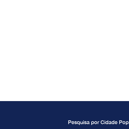
Pesquisa por Cidade Pop