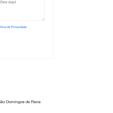
ítica de Privacidade
 São Domingos de Rana