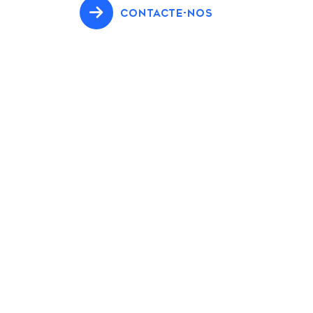
CONTACTE-NOS