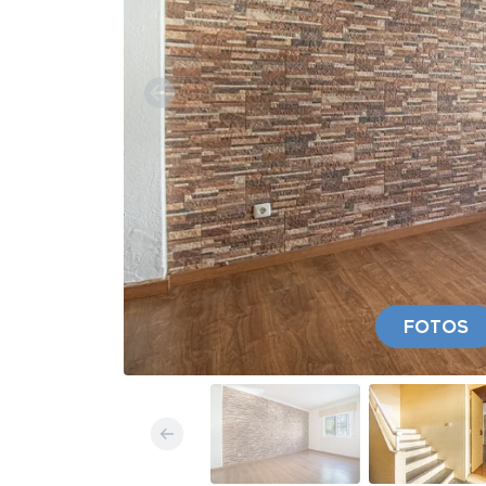
FOTOS