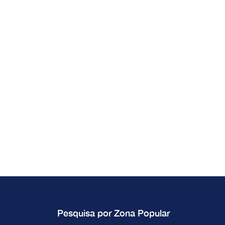
Pesquisa por Zona Popular