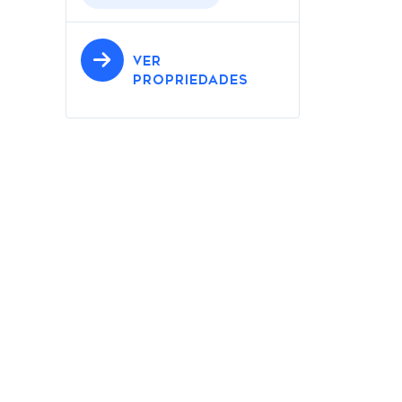
VER
PROPRIEDADES