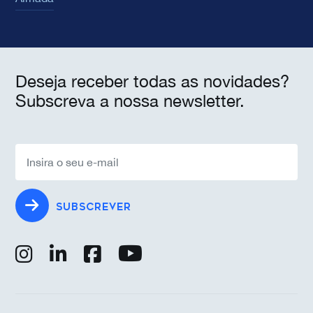
Deseja receber todas as novidades?
Subscreva a nossa newsletter.
SUBSCREVER