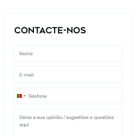
CONTACTE-NOS
Portugal
+351