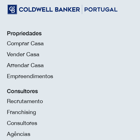
Propriedades
Comprar Casa
Vender Casa
Arrendar Casa
Empreendimentos
Consultores
Recrutamento
Franchising
Consultores
Agências