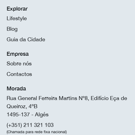
Explorar
Lifestyle
Blog
Guia da Cidade
Empresa
Sobre nós
Contactos
Morada
Rua General Ferreira Martins Nº8, Edifício Eça de
Queiroz, 4ºB
1495-137 - Algés
(+351) 211 321 103
(Chamada para rede fixa nacional)