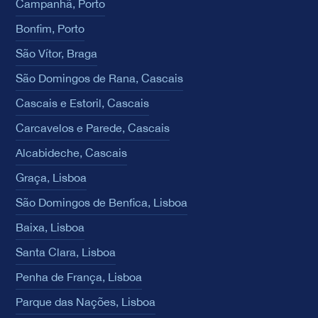
Campanhã, Porto
Bonfim, Porto
São Vítor, Braga
São Domingos de Rana, Cascais
Cascais e Estoril, Cascais
Carcavelos e Parede, Cascais
Alcabideche, Cascais
Graça, Lisboa
São Domingos de Benfica, Lisboa
Baixa, Lisboa
Santa Clara, Lisboa
Penha de França, Lisboa
Parque das Nações, Lisboa