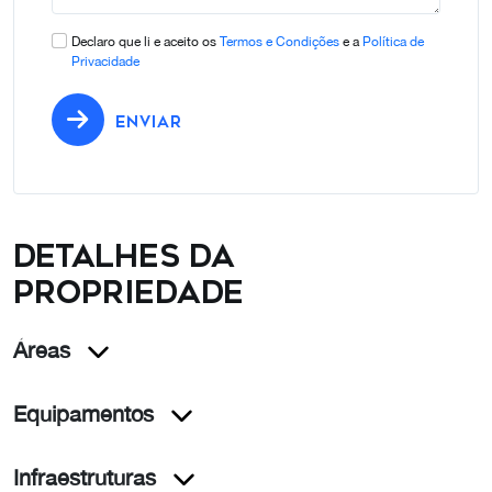
Declaro que li e aceito os
Termos e Condições
e a
Política de
Privacidade
ENVIAR
Detalhes da
propriedade
Áreas
Equipamentos
Infraestruturas