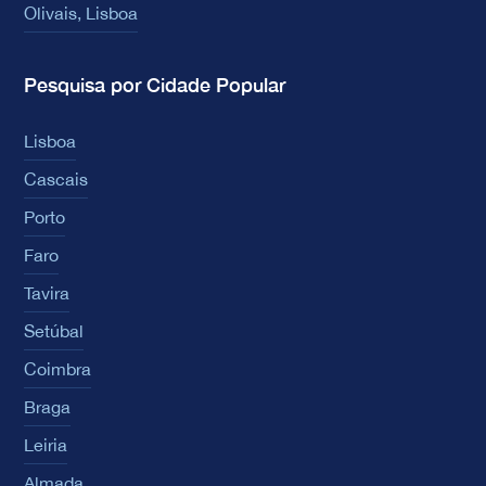
Olivais, Lisboa
Pesquisa por Cidade Popular
Lisboa
Cascais
Porto
Faro
Tavira
Setúbal
Coimbra
Braga
Leiria
Almada