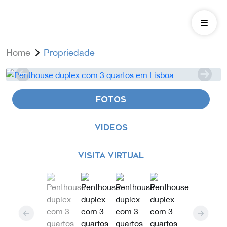
Home
Propriedade
FOTOS
VIDEOS
VISITA VIRTUAL