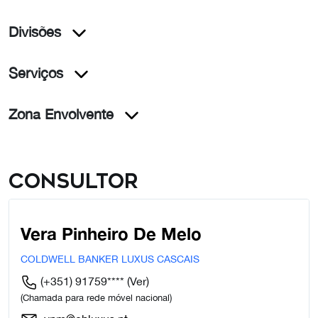
Divisões
Serviços
Zona Envolvente
Consultor
Vera Pinheiro De Melo
COLDWELL BANKER LUXUS CASCAIS
(+351) 91759****
(Ver)
(Chamada para rede móvel nacional)