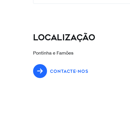
Localização
Pontinha e Famões
CONTACTE-NOS