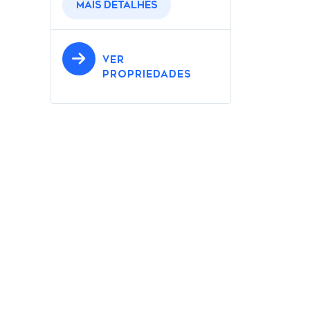
Mais detalhes
VER
PROPRIEDADES