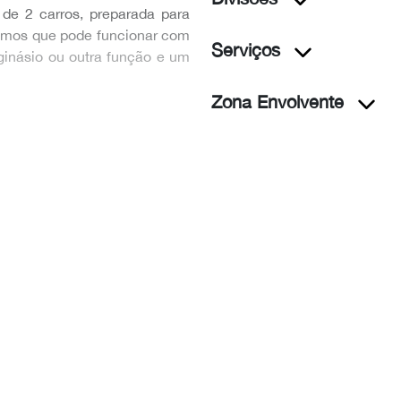
de 2 carros, preparada para
rumos que pode funcionar com
Serviços
ginásio ou outra função e um
Zona Envolvente