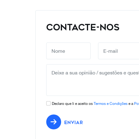
CONTACTE-NOS
Declaro que li e aceito os
Termos e Condições
e a
Pol
ENVIAR