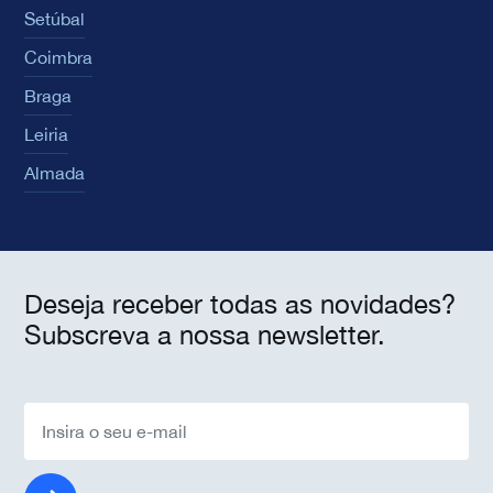
Setúbal
Coimbra
Braga
Leiria
Almada
Deseja receber todas as novidades?
Subscreva a nossa newsletter.