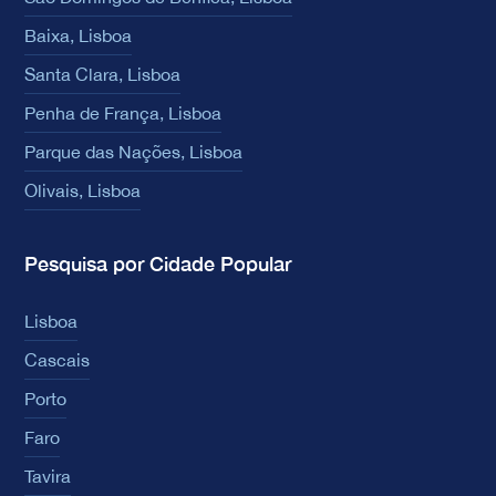
Baixa, Lisboa
Santa Clara, Lisboa
Penha de França, Lisboa
Parque das Nações, Lisboa
Olivais, Lisboa
Pesquisa por Cidade Popular
Lisboa
Cascais
Porto
Faro
Tavira