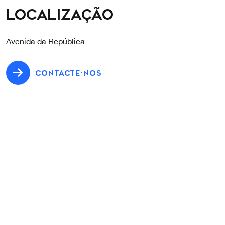
Localização
Avenida da República
CONTACTE-NOS