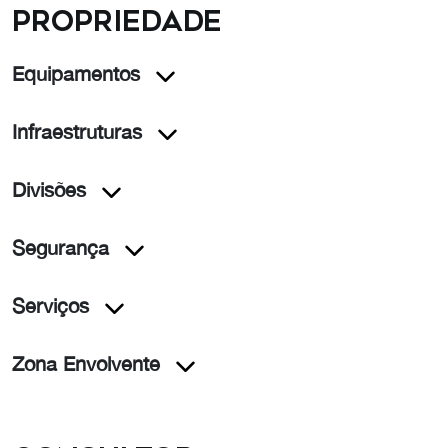
propriedade
Equipamentos
Infraestruturas
Divisões
Segurança
Serviços
Zona Envolvente