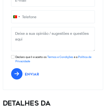
Portugal
+351
Declaro que li e aceito os
Termos e Condições
e a
Política de
Privacidade
ENVIAR
Detalhes da