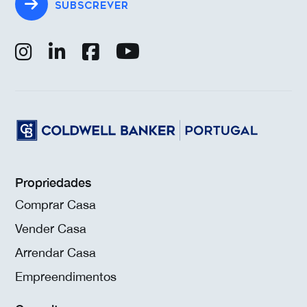
SUBSCREVER
Propriedades
Comprar Casa
Vender Casa
Arrendar Casa
Empreendimentos