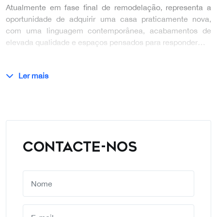
Atualmente em fase final de remodelação, representa a
oportunidade de adquirir uma casa praticamente nova,
com uma linguagem contemporânea, acabamentos de
elevada qualidade e espaços pensados para responder…
Ler mais
CONTACTE-NOS