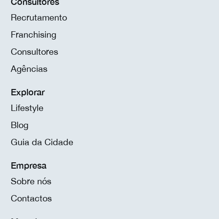
Consultores
Recrutamento
Franchising
Consultores
Agências
Explorar
Lifestyle
Blog
Guia da Cidade
Empresa
Sobre nós
Contactos