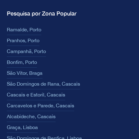
Pesquisa por Zona Popular
Ramalde, Porto
Pranhos, Porto
Campanhã, Porto
Bonfim, Porto
São Vítor, Braga
São Domingos de Rana, Cascais
Cascais e Estoril, Cascais
Carcavelos e Parede, Cascais
Alcabideche, Cascais
Graça, Lisboa
São Domingos de Benfica, Lisboa