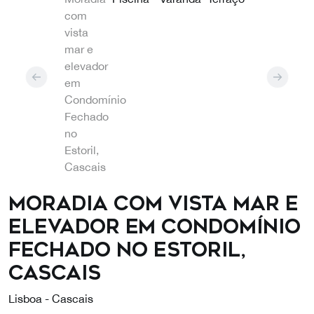
Moradia com vista mar e
elevador em Condomínio
Fechado no Estoril,
Cascais
Lisboa - Cascais