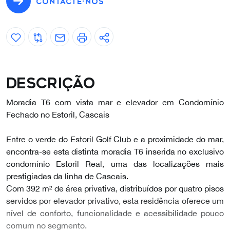
CONTACTE-NOS
Descrição
Moradia T6 com vista mar e elevador em Condomínio
Fechado no Estoril, Cascais
Entre o verde do Estoril Golf Club e a proximidade do mar,
encontra-se esta distinta moradia T6 inserida no exclusivo
condomínio Estoril Real, uma das localizações mais
prestigiadas da linha de Cascais.
Com 392 m² de área privativa, distribuídos por quatro pisos
servidos por elevador privativo, esta residência oferece um
nível de conforto, funcionalidade e acessibilidade pouco
comum no segmento.