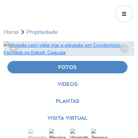
Home
Propriedade
FOTOS
VIDEOS
PLANTAS
VISITA VIRTUAL