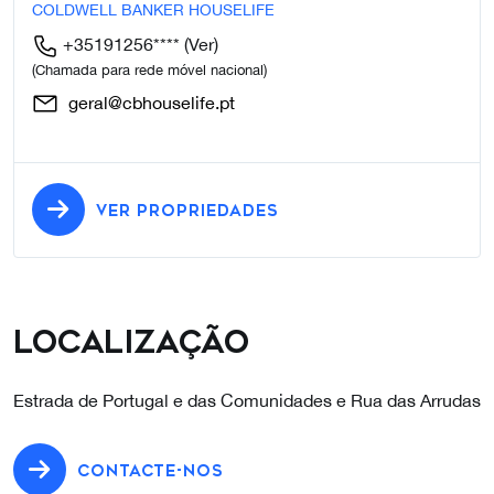
COLDWELL BANKER HOUSELIFE
+35191256****
(Ver)
(Chamada para rede móvel nacional)
geral@cbhouselife.pt
VER PROPRIEDADES
Localização
Estrada de Portugal e das Comunidades e Rua das Arrudas
CONTACTE-NOS