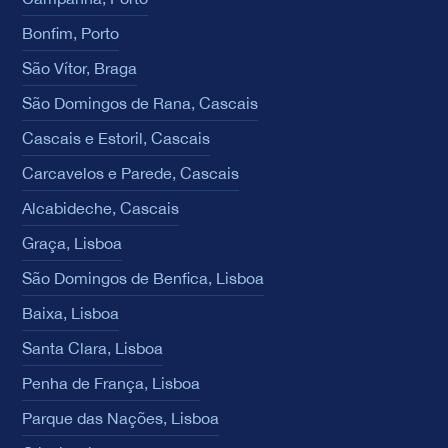
Bonfim, Porto
São Vítor, Braga
São Domingos de Rana, Cascais
Cascais e Estoril, Cascais
Carcavelos e Parede, Cascais
Alcabideche, Cascais
Graça, Lisboa
São Domingos de Benfica, Lisboa
Baixa, Lisboa
Santa Clara, Lisboa
Penha de França, Lisboa
Parque das Nações, Lisboa