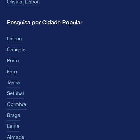
Olivais, Lisboa
Pesquisa por Cidade Popular
Lisboa
Cascais
Porto
Faro
Tavira
Setúbal
Coimbra
Braga
Leiria
Almada