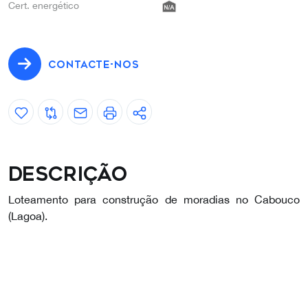
Cert. energético
CONTACTE-NOS
Descrição
Loteamento para construção de moradias no Cabouco
(Lagoa).