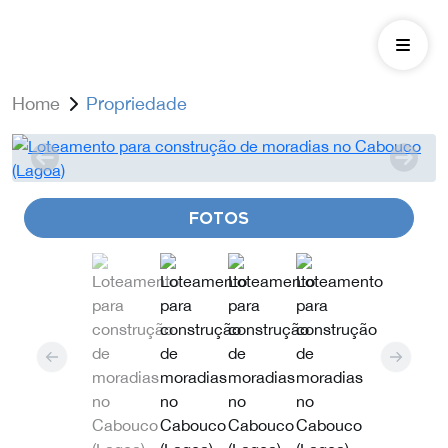
Home
Propriedade
FOTOS