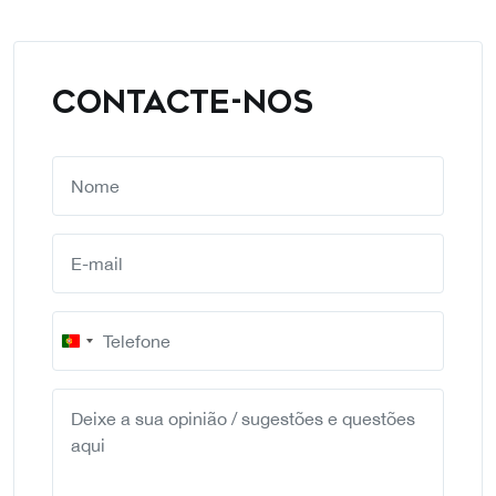
CONTACTE-NOS
Portugal
+351