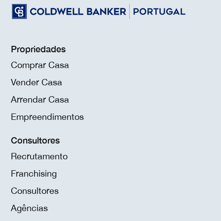
Propriedades
Comprar Casa
Vender Casa
Arrendar Casa
Empreendimentos
Consultores
Recrutamento
Franchising
Consultores
Agências