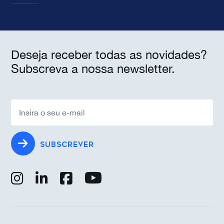
Deseja receber todas as novidades?
Subscreva a nossa newsletter.
SUBSCREVER