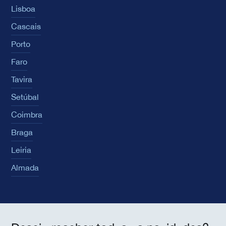
Lisboa
Cascais
Porto
Faro
Tavira
Setúbal
Coimbra
Braga
Leiria
Almada