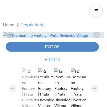
Home
Propriedade
FOTOS
VIDEOS