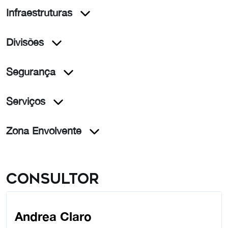
Infraestruturas
Divisões
Segurança
Serviços
Zona Envolvente
Consultor
Andrea Claro