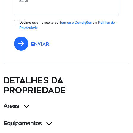
Declaro que li e aceito os
Termos e Condições
e a
Política de
Privacidade
ENVIAR
Detalhes da
propriedade
Áreas
Equipamentos