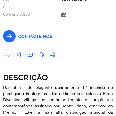
Ano
Cert. energético
CONTACTE-NOS
Descrição
Descubra este elegante apartamento T2 inserido no
prestigiado Factory, um dos edifícios do exclusivo Prata
Riverside Village, um empreendimento de arquitetura
contemporânea assinado por Renzo Piano, vencedor do
Prémio Pritzker, a mais alta distinuição mundial da