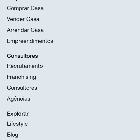
Comprar Casa
Vender Casa
Arrendar Casa
Empreendimentos
Consultores
Recrutamento
Franchising
Consultores
Agências
Explorar
Lifestyle
Blog