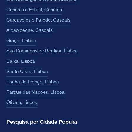
Cascais e Estoril, Cascais
Carcavelos e Parede, Cascais
Alcabideche, Cascais
Graça, Lisboa
São Domingos de Benfica, Lisboa
Baixa, Lisboa
Santa Clara, Lisboa
Penha de França, Lisboa
Parque das Nações, Lisboa
Olivais, Lisboa
Pesquisa por Cidade Popular