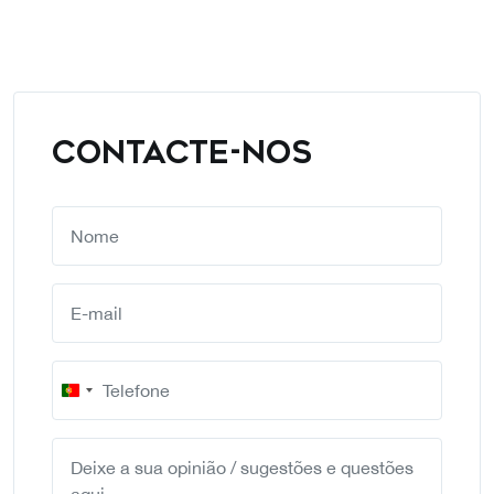
CONTACTE-NOS
Portugal
+351