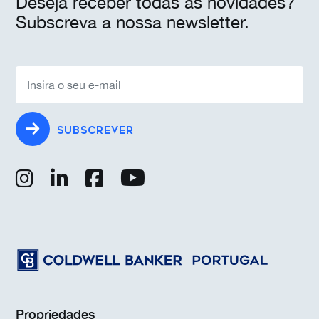
Deseja receber todas as novidades?
Subscreva a nossa newsletter.
SUBSCREVER
Propriedades