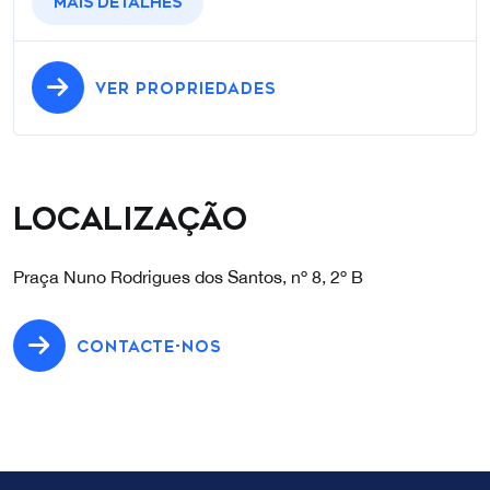
Mais detalhes
VER PROPRIEDADES
Localização
Praça Nuno Rodrigues dos Santos, nº 8, 2º B
CONTACTE-NOS