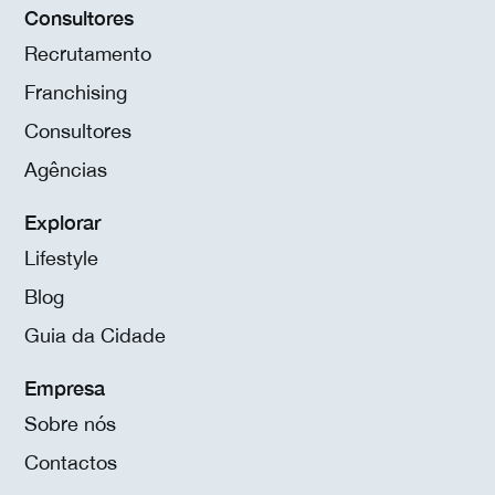
Consultores
Recrutamento
Franchising
Consultores
Agências
Explorar
Lifestyle
Blog
Guia da Cidade
Empresa
Sobre nós
Contactos