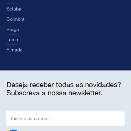
Setúbal
Coimbra
Braga
Leiria
Almada
Deseja receber todas as novidades?
Subscreva a nossa newsletter.