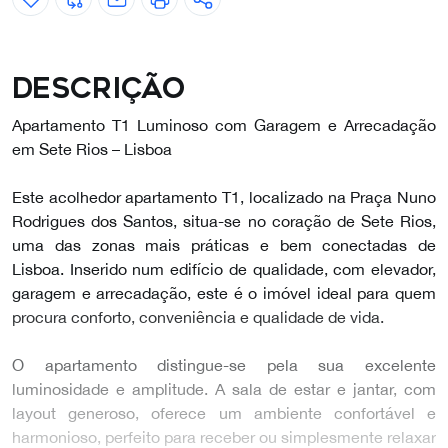
Descrição
Apartamento T1 Luminoso com Garagem e Arrecadação
em Sete Rios – Lisboa
Este acolhedor apartamento T1, localizado na Praça Nuno
Rodrigues dos Santos, situa-se no coração de Sete Rios,
uma das zonas mais práticas e bem conectadas de
Lisboa. Inserido num edifício de qualidade, com elevador,
garagem e arrecadação, este é o imóvel ideal para quem
procura conforto, conveniência e qualidade de vida.
O apartamento distingue-se pela sua excelente
luminosidade e amplitude. A sala de estar e jantar, com
layout generoso, oferece um ambiente confortável e
harmonioso, perfeito para receber ou simplesmente relaxar