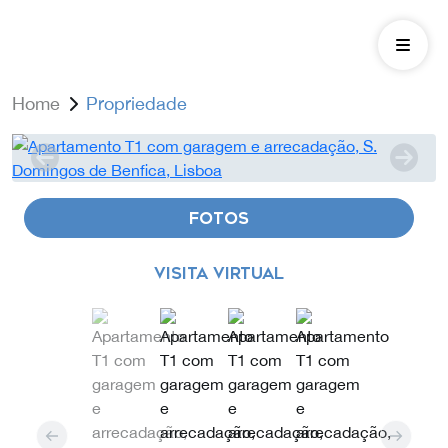
Home
Propriedade
FOTOS
VISITA VIRTUAL