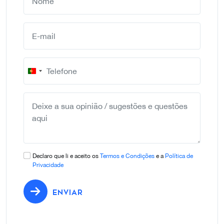
Portugal
+351
Declaro que li e aceito os
Termos e Condições
e a
Política de
Privacidade
ENVIAR