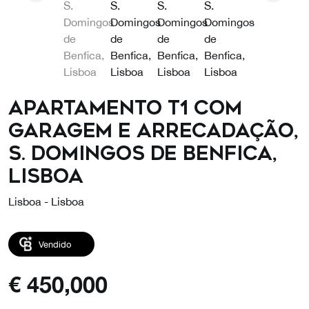
Apartamento T1 com
garagem e arrecadação,
S. Domingos de Benfica,
Lisboa
Lisboa - Lisboa
Vendido
€
450,000