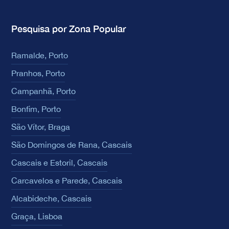
Pesquisa por Zona Popular
Ramalde, Porto
Pranhos, Porto
Campanhã, Porto
Bonfim, Porto
São Vítor, Braga
São Domingos de Rana, Cascais
Cascais e Estoril, Cascais
Carcavelos e Parede, Cascais
Alcabideche, Cascais
Graça, Lisboa