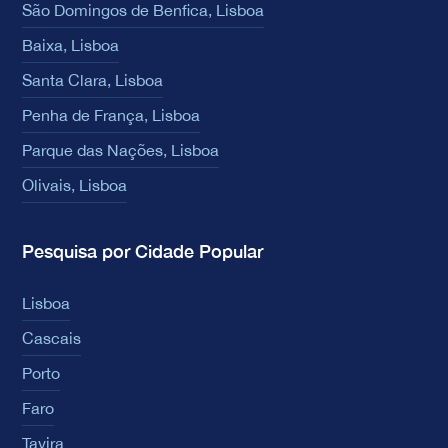
São Domingos de Benfica, Lisboa
Baixa, Lisboa
Santa Clara, Lisboa
Penha de França, Lisboa
Parque das Nações, Lisboa
Olivais, Lisboa
Pesquisa por Cidade Popular
Lisboa
Cascais
Porto
Faro
Tavira