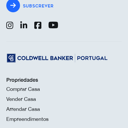
SUBSCREVER
Propriedades
Comprar Casa
Vender Casa
Arrendar Casa
Empreendimentos