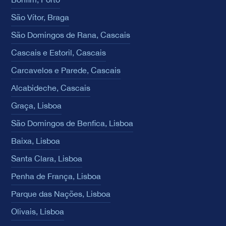
São Vítor, Braga
São Domingos de Rana, Cascais
Cascais e Estoril, Cascais
Carcavelos e Parede, Cascais
Alcabideche, Cascais
Graça, Lisboa
São Domingos de Benfica, Lisboa
Baixa, Lisboa
Santa Clara, Lisboa
Penha de França, Lisboa
Parque das Nações, Lisboa
Olivais, Lisboa