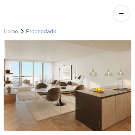
Home
Propriedade