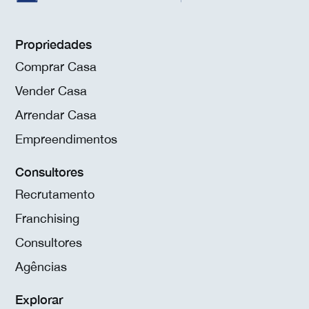
Propriedades
Comprar Casa
Vender Casa
Arrendar Casa
Empreendimentos
Consultores
Recrutamento
Franchising
Consultores
Agências
Explorar