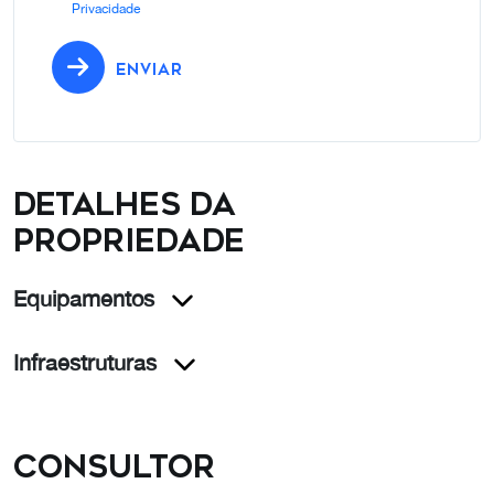
Privacidade
ENVIAR
Detalhes da
propriedade
Equipamentos
Infraestruturas
Consultor