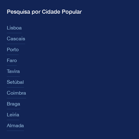
Pesquisa por Cidade Popular
Lisboa
Cascais
Porto
Faro
Tavira
Setúbal
Coimbra
Braga
Leiria
Almada