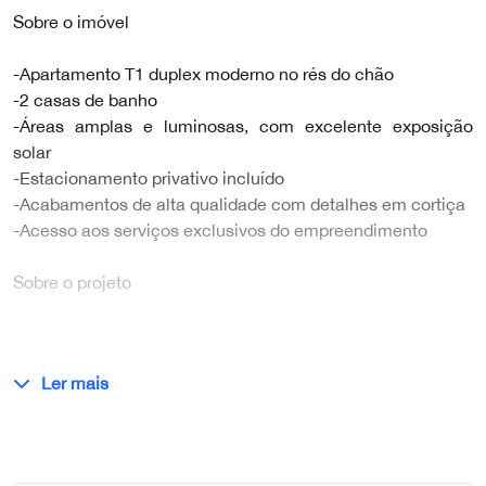
Sobre o imóvel
-Apartamento T1 duplex moderno no rés do chão
-2 casas de banho
-Áreas amplas e luminosas, com excelente exposição
solar
-Estacionamento privativo incluído
-Acabamentos de alta qualidade com detalhes em cortiça
-Acesso aos serviços exclusivos do empreendimento
Sobre o projeto
…
Ler mais