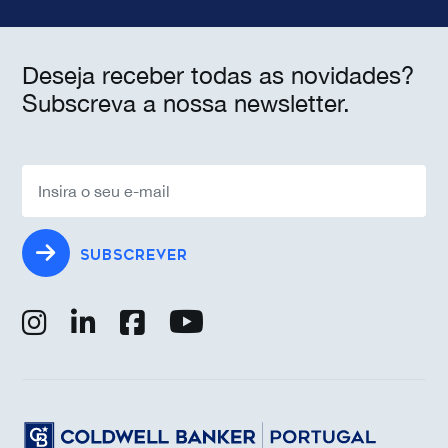
Deseja receber todas as novidades?
Subscreva a nossa newsletter.
SUBSCREVER