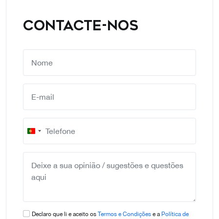
CONTACTE-NOS
Portugal
+351
Declaro que li e aceito os
Termos e Condições
e a
Política de