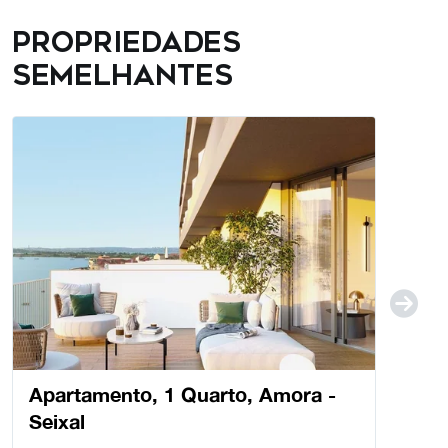
Propriedades
semelhantes
Apartamento, 1 Quarto, Amora -
Seixal