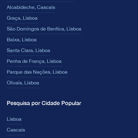
Alcabideche, Cascais
Graça, Lisboa
São Domingos de Benfica, Lisboa
Baixa, Lisboa
Santa Clara, Lisboa
Penha de França, Lisboa
Parque das Nações, Lisboa
Olivais, Lisboa
Pesquisa por Cidade Popular
Lisboa
Cascais