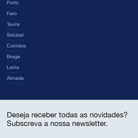
Porto
Faro
Tavira
Setúbal
Coimbra
Braga
Leiria
Almada
Deseja receber todas as novidades?
Subscreva a nossa newsletter.