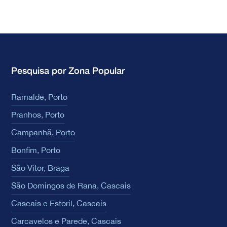
Pesquisa por Zona Popular
Ramalde, Porto
Pranhos, Porto
Campanhã, Porto
Bonfim, Porto
São Vítor, Braga
São Domingos de Rana, Cascais
Cascais e Estoril, Cascais
Carcavelos e Parede, Cascais