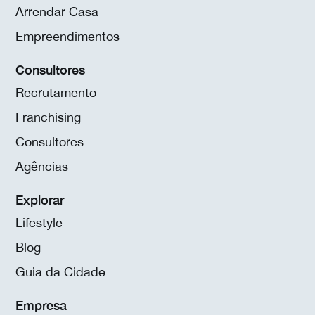
Arrendar Casa
Empreendimentos
Consultores
Recrutamento
Franchising
Consultores
Agências
Explorar
Lifestyle
Blog
Guia da Cidade
Empresa