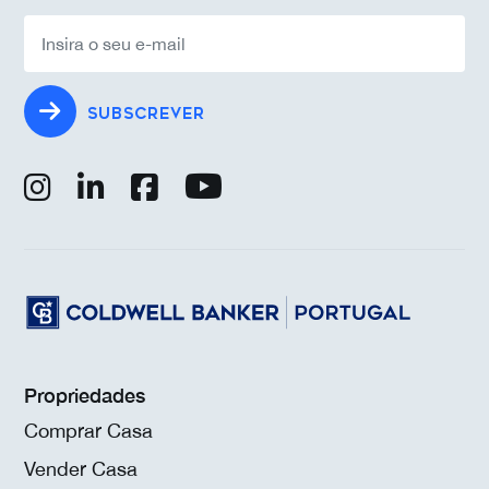
SUBSCREVER
Propriedades
Comprar Casa
Vender Casa