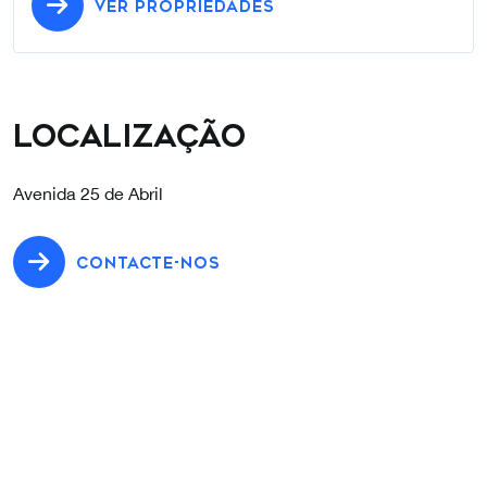
VER PROPRIEDADES
Localização
Avenida 25 de Abril
CONTACTE-NOS