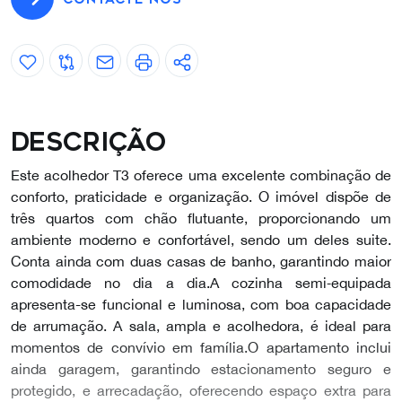
Descrição
Este acolhedor T3 oferece uma excelente combinação de
conforto, praticidade e organização. O imóvel dispõe de
três quartos com chão flutuante, proporcionando um
ambiente moderno e confortável, sendo um deles suite.
Conta ainda com duas casas de banho, garantindo maior
comodidade no dia a dia. A cozinha semi‑equipada
apresenta-se funcional e luminosa, com boa capacidade
de arrumação. A sala, ampla e acolhedora, é ideal para
momentos de convívio em família. O apartamento inclui
ainda garagem, garantindo estacionamento seguro e
protegido, e arrecadação, oferecendo espaço extra para