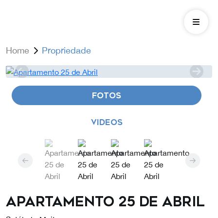
Home
Propriedade
FOTOS
VIDEOS
Apartamento 25 de Abril