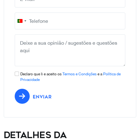
Portugal
+351
Declaro que li e aceito os
Termos e Condições
e a
Política de
Privacidade
ENVIAR
Detalhes da