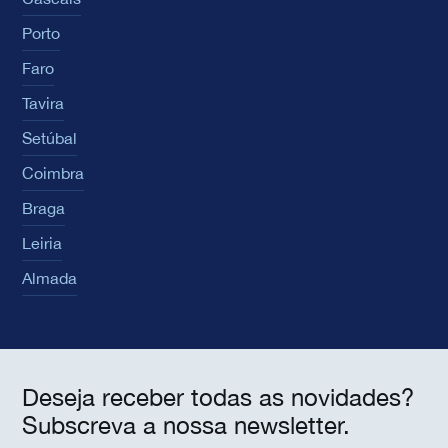
Porto
Faro
Tavira
Setúbal
Coimbra
Braga
Leiria
Almada
Deseja receber todas as novidades?
Subscreva a nossa newsletter.