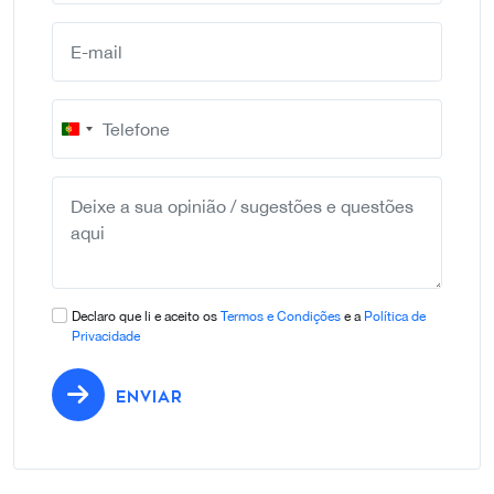
Portugal
+351
Declaro que li e aceito os
Termos e Condições
e a
Política de
Privacidade
ENVIAR