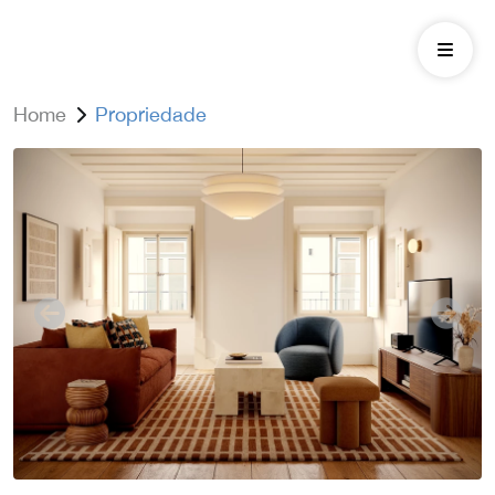
Home
Propriedade