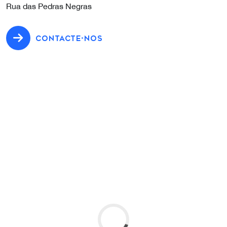
Rua das Pedras Negras
CONTACTE-NOS