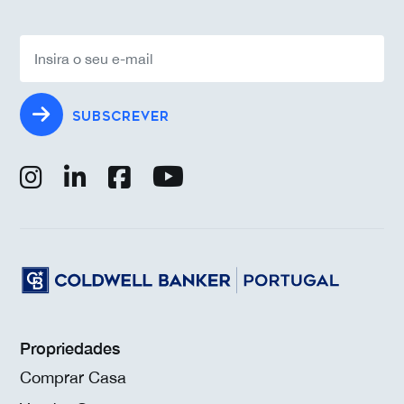
SUBSCREVER
Propriedades
Comprar Casa