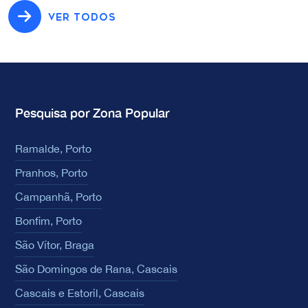
VER TODOS
Pesquisa por Zona Popular
Ramalde, Porto
Pranhos, Porto
Campanhã, Porto
Bonfim, Porto
São Vítor, Braga
São Domingos de Rana, Cascais
Cascais e Estoril, Cascais