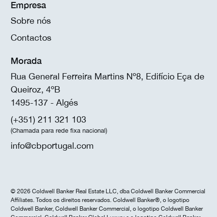
Empresa
Sobre nós
Contactos
Morada
Rua General Ferreira Martins Nº8, Edifício Eça de
Queiroz, 4ºB
1495-137 - Algés
(+351) 211 321 103
(Chamada para rede fixa nacional)
info@cbportugal.com
© 2026 Coldwell Banker Real Estate LLC, dba Coldwell Banker Commercial
Affiliates. Todos os direitos reservados. Coldwell Banker®, o logotipo
Coldwell Banker, Coldwell Banker Commercial, o logotipo Coldwell Banker