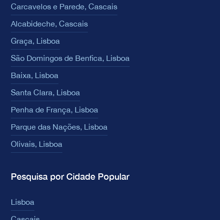
Carcavelos e Parede, Cascais
Alcabideche, Cascais
Graça, Lisboa
São Domingos de Benfica, Lisboa
Baixa, Lisboa
Santa Clara, Lisboa
Penha de França, Lisboa
Parque das Nações, Lisboa
Olivais, Lisboa
Pesquisa por Cidade Popular
Lisboa
Cascais