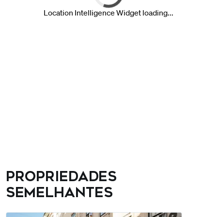
Propriedades
semelhantes