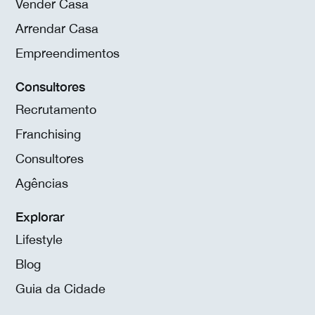
Vender Casa
Arrendar Casa
Empreendimentos
Consultores
Recrutamento
Franchising
Consultores
Agências
Explorar
Lifestyle
Blog
Guia da Cidade