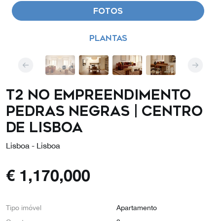
FOTOS
PLANTAS
T2 no Empreendimento
Pedras Negras | Centro
de Lisboa
Lisboa - Lisboa
€
1,170,000
Tipo imóvel
Apartamento