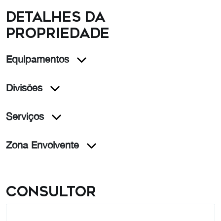
Detalhes da
propriedade
Equipamentos
Divisões
Serviços
Zona Envolvente
Consultor