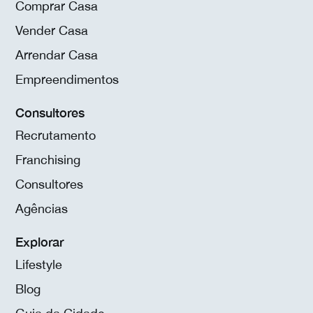
Comprar Casa
Vender Casa
Arrendar Casa
Empreendimentos
Consultores
Recrutamento
Franchising
Consultores
Agências
Explorar
Lifestyle
Blog