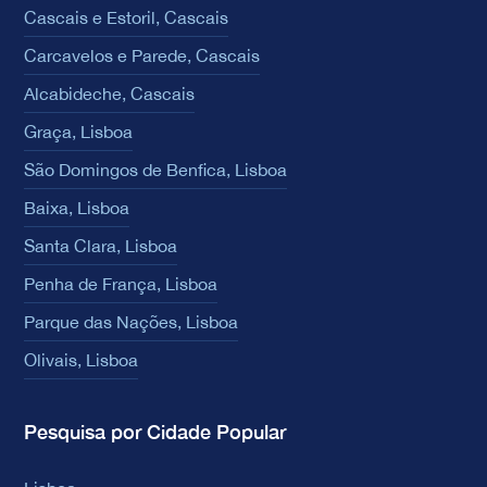
Cascais e Estoril, Cascais
Carcavelos e Parede, Cascais
Alcabideche, Cascais
Graça, Lisboa
São Domingos de Benfica, Lisboa
Baixa, Lisboa
Santa Clara, Lisboa
Penha de França, Lisboa
Parque das Nações, Lisboa
Olivais, Lisboa
Pesquisa por Cidade Popular