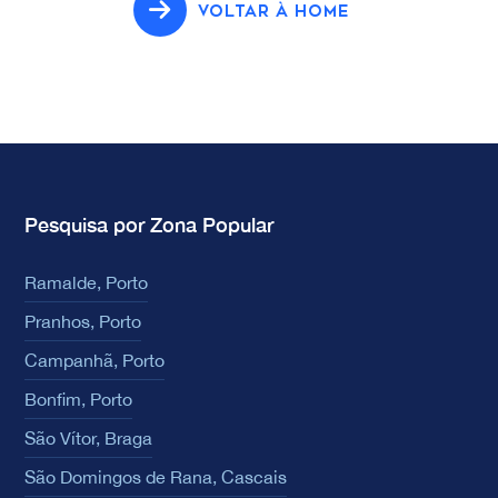
VOLTAR À HOME
Pesquisa por Zona Popular
Ramalde, Porto
Pranhos, Porto
Campanhã, Porto
Bonfim, Porto
São Vítor, Braga
São Domingos de Rana, Cascais