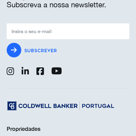
Subscreva a nossa newsletter.
SUBSCREVER
Propriedades