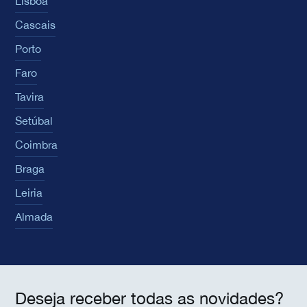
Lisboa
Cascais
Porto
Faro
Tavira
Setúbal
Coimbra
Braga
Leiria
Almada
Deseja receber todas as novidades?