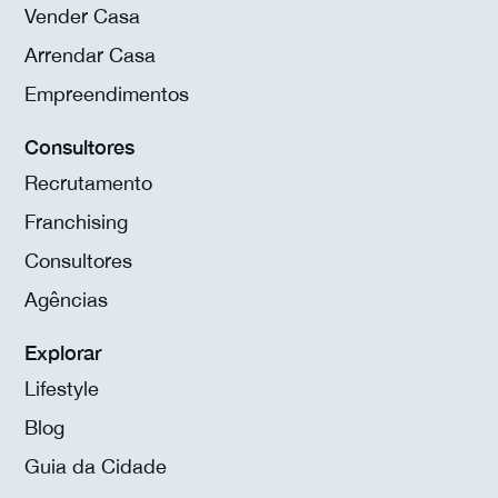
Vender Casa
Arrendar Casa
Empreendimentos
Consultores
Recrutamento
Franchising
Consultores
Agências
Explorar
Lifestyle
Blog
Guia da Cidade