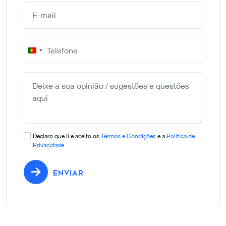
Portugal
+351
Declaro que li e aceito os
Termos e Condições
e a
Política de
Privacidade
ENVIAR