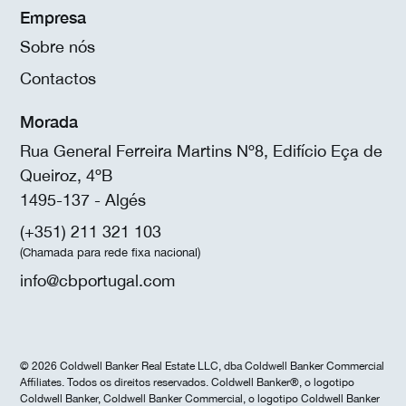
Empresa
Sobre nós
Contactos
Morada
Rua General Ferreira Martins Nº8, Edifício Eça de
Queiroz, 4ºB
1495-137 - Algés
(+351) 211 321 103
(Chamada para rede fixa nacional)
info@cbportugal.com
© 2026 Coldwell Banker Real Estate LLC, dba Coldwell Banker Commercial
Affiliates. Todos os direitos reservados. Coldwell Banker®, o logotipo
Coldwell Banker, Coldwell Banker Commercial, o logotipo Coldwell Banker