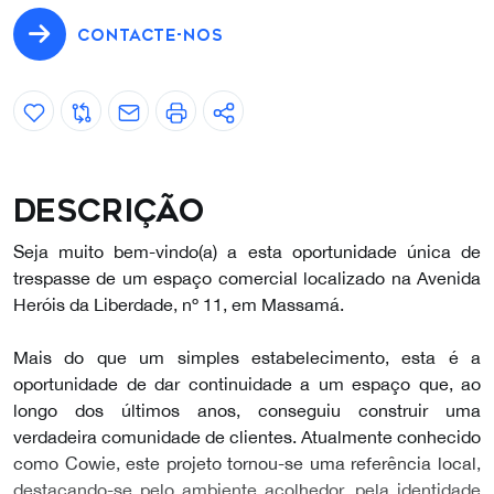
CONTACTE-NOS
Descrição
Seja muito bem-vindo(a) a esta oportunidade única de
trespasse de um espaço comercial localizado na Avenida
Heróis da Liberdade, nº 11, em Massamá.
Mais do que um simples estabelecimento, esta é a
oportunidade de dar continuidade a um espaço que, ao
longo dos últimos anos, conseguiu construir uma
verdadeira comunidade de clientes. Atualmente conhecido
como Cowie, este projeto tornou-se uma referência local,
destacando-se pelo ambiente acolhedor, pela identidade