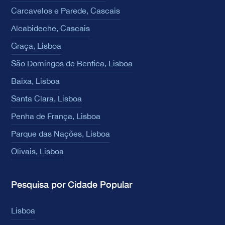
Carcavelos e Parede, Cascais
Alcabideche, Cascais
Graça, Lisboa
São Domingos de Benfica, Lisboa
Baixa, Lisboa
Santa Clara, Lisboa
Penha de França, Lisboa
Parque das Nações, Lisboa
Olivais, Lisboa
Pesquisa por Cidade Popular
Lisboa