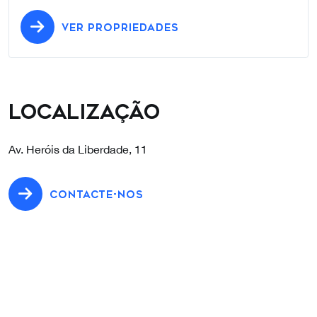
VER PROPRIEDADES
Localização
Av. Heróis da Liberdade, 11
CONTACTE-NOS