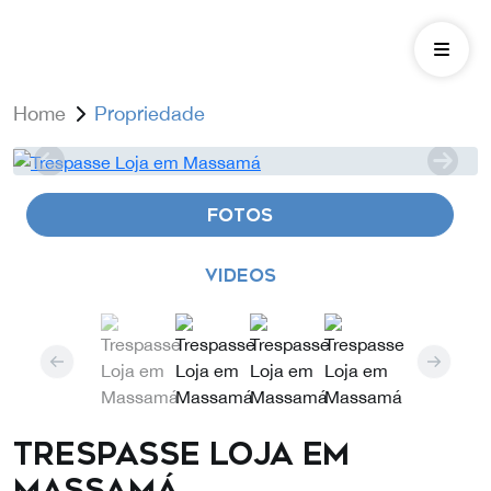
Home
Propriedade
FOTOS
VIDEOS
Trespasse Loja em
Massamá