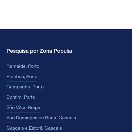
Pesquisa por Zona Popular
Ramalde, Porto
Pranhos, Porto
Campanhã, Porto
Bonfim, Porto
São Vítor, Braga
São Domingos de Rana, Cascais
Cascais e Estoril, Cascais