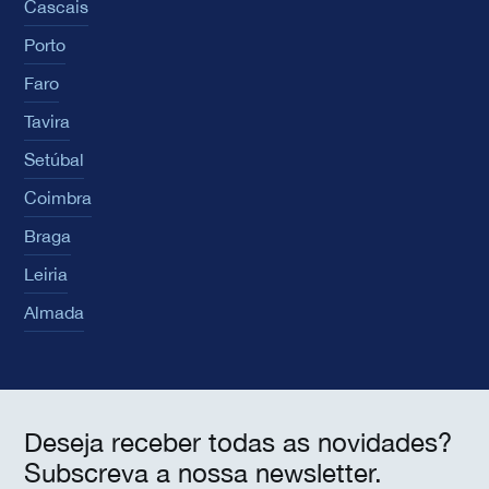
Cascais
Porto
Faro
Tavira
Setúbal
Coimbra
Braga
Leiria
Almada
Deseja receber todas as novidades?
Subscreva a nossa newsletter.