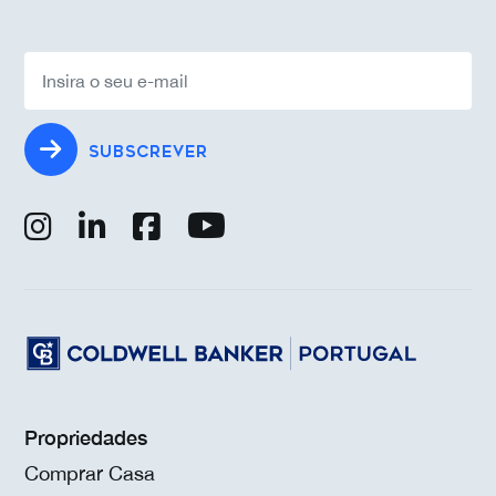
SUBSCREVER
Propriedades
Comprar Casa