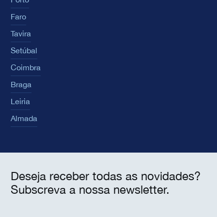
Faro
Tavira
Setúbal
Coimbra
Braga
Leiria
Almada
Deseja receber todas as novidades?
Subscreva a nossa newsletter.