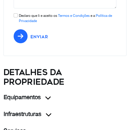
Declaro que li e aceito os
Termos e Condições
e a
Política de
Privacidade
ENVIAR
Detalhes da
propriedade
Equipamentos
Infraestruturas