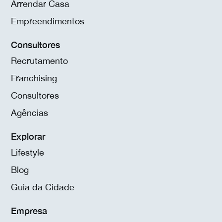
Arrendar Casa
Empreendimentos
Consultores
Recrutamento
Franchising
Consultores
Agências
Explorar
Lifestyle
Blog
Guia da Cidade
Empresa