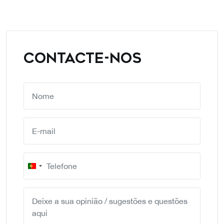
CONTACTE-NOS
Portugal
+351