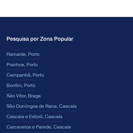
Pesquisa por Zona Popular
Ramalde, Porto
Pranhos, Porto
Campanhã, Porto
Bonfim, Porto
São Vítor, Braga
São Domingos de Rana, Cascais
Cascais e Estoril, Cascais
Carcavelos e Parede, Cascais