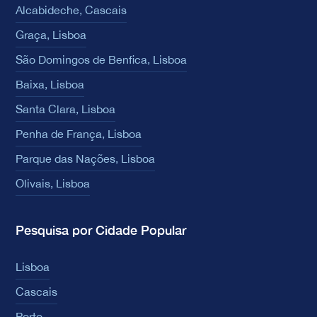
Alcabideche, Cascais
Graça, Lisboa
São Domingos de Benfica, Lisboa
Baixa, Lisboa
Santa Clara, Lisboa
Penha de França, Lisboa
Parque das Nações, Lisboa
Olivais, Lisboa
Pesquisa por Cidade Popular
Lisboa
Cascais
Porto