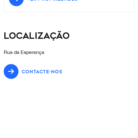
Localização
Rua da Esperança
CONTACTE-NOS