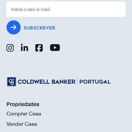
SUBSCREVER
Propriedades
Comprar Casa
Vender Casa