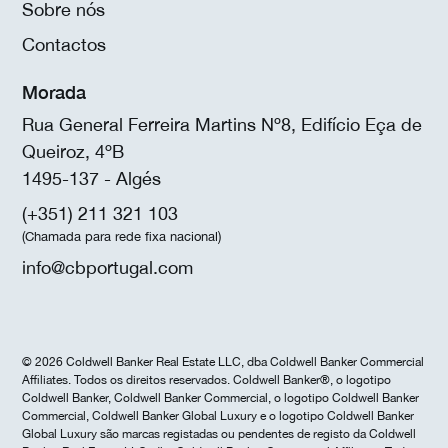
Sobre nós
Contactos
Morada
Rua General Ferreira Martins Nº8, Edifício Eça de
Queiroz, 4ºB
1495-137 - Algés
(+351) 211 321 103
(Chamada para rede fixa nacional)
info@cbportugal.com
© 2026 Coldwell Banker Real Estate LLC, dba Coldwell Banker Commercial
Affiliates. Todos os direitos reservados. Coldwell Banker®, o logotipo
Coldwell Banker, Coldwell Banker Commercial, o logotipo Coldwell Banker
Commercial, Coldwell Banker Global Luxury e o logotipo Coldwell Banker
Global Luxury são marcas registadas ou pendentes de registo da Coldwell