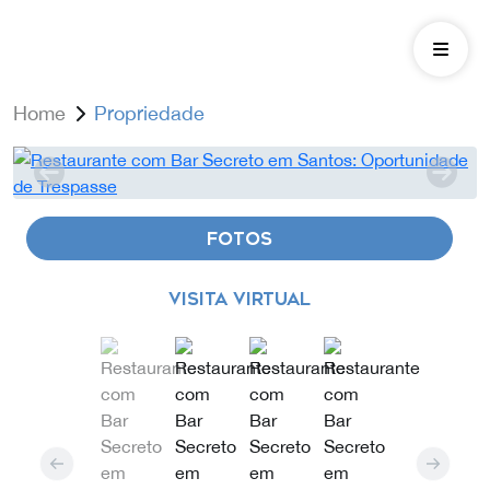
Home
Propriedade
FOTOS
VISITA VIRTUAL