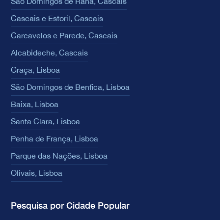
São Domingos de Rana, Cascais
Cascais e Estoril, Cascais
Carcavelos e Parede, Cascais
Alcabideche, Cascais
Graça, Lisboa
São Domingos de Benfica, Lisboa
Baixa, Lisboa
Santa Clara, Lisboa
Penha de França, Lisboa
Parque das Nações, Lisboa
Olivais, Lisboa
Pesquisa por Cidade Popular