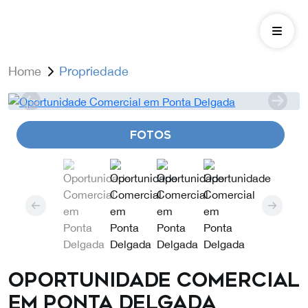
Home
Propriedade
FOTOS
Oportunidade Comercial
em Ponta Delgada