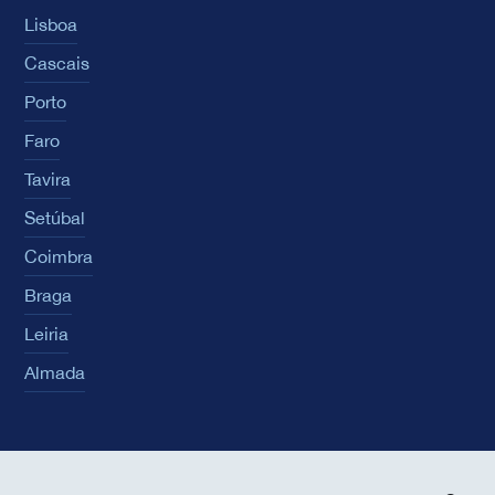
Lisboa
Cascais
Porto
Faro
Tavira
Setúbal
Coimbra
Braga
Leiria
Almada