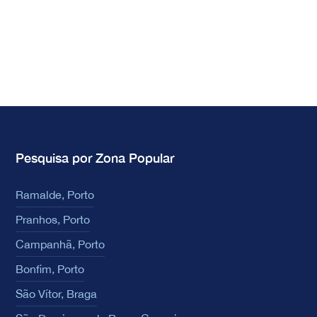
Pesquisa por Zona Popular
Ramalde, Porto
Pranhos, Porto
Campanhã, Porto
Bonfim, Porto
São Vítor, Braga