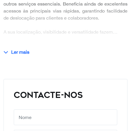
outros serviços essenciais. Beneficia ainda de excelentes
acessos às principais vias rápidas, garantindo facilidade
de deslocação para clientes e colaboradores.
A sua localização, visibilidade e versatilidade fazem…
Ler mais
CONTACTE-NOS