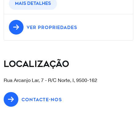
Mais detalhes
VER PROPRIEDADES
Localização
Rua Arcanjo Lar, 7 - R/C Norte, I, 9500-162
CONTACTE-NOS