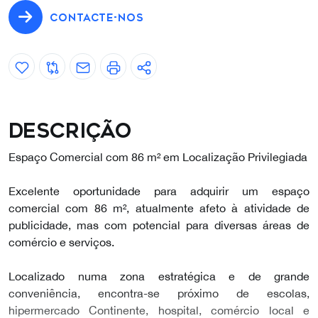
CONTACTE-NOS
Descrição
Espaço Comercial com 86 m² em Localização Privilegiada
Excelente oportunidade para adquirir um espaço
comercial com 86 m², atualmente afeto à atividade de
publicidade, mas com potencial para diversas áreas de
comércio e serviços.
Localizado numa zona estratégica e de grande
conveniência, encontra-se próximo de escolas,
hipermercado Continente, hospital, comércio local e