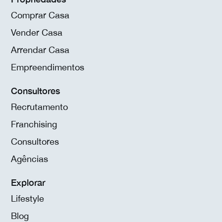
Comprar Casa
Vender Casa
Arrendar Casa
Empreendimentos
Consultores
Recrutamento
Franchising
Consultores
Agências
Explorar
Lifestyle
Blog