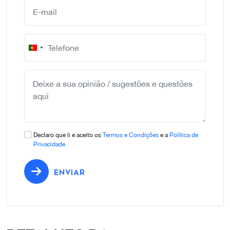
Portugal
+351
Declaro que li e aceito os
Termos e Condições
e a
Política de
Privacidade
ENVIAR