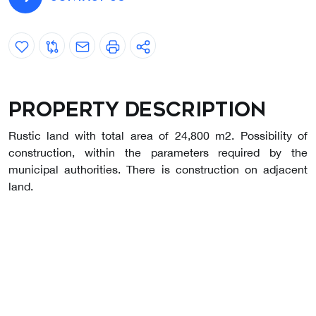
Property description
Rustic land with total area of 24,800 m2. Possibility of
construction, within the parameters required by the
municipal authorities. There is construction on adjacent
land.