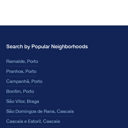
Search by Popular Neighborhoods
Ramalde, Porto
Pranhos, Porto
Campanhã, Porto
Bonfim, Porto
São Vítor, Braga
São Domingos de Rana, Cascais
Cascais e Estoril, Cascais