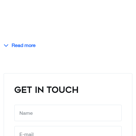
Read more
GET IN TOUCH