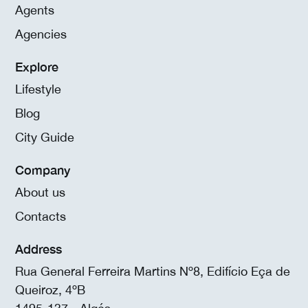
Agents
Agencies
Explore
Lifestyle
Blog
City Guide
Company
About us
Contacts
Address
Rua General Ferreira Martins Nº8, Edifício Eça de
Queiroz, 4ºB