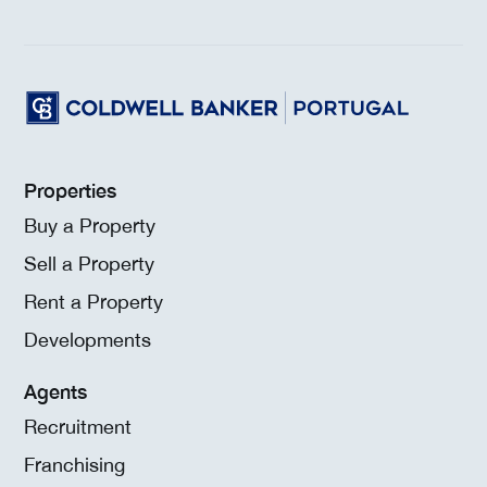
Properties
Buy a Property
Sell a Property
Rent a Property
Developments
Agents
Recruitment
Franchising