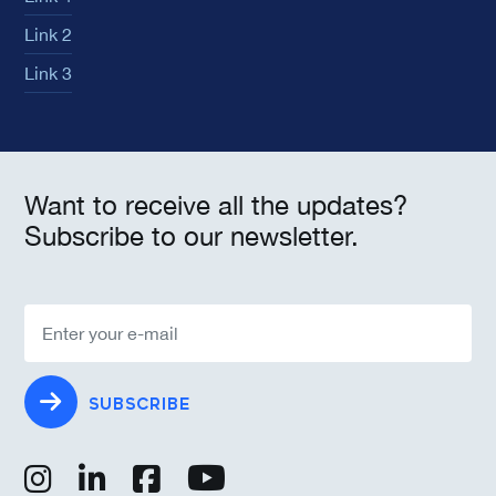
Link 2
Link 3
Want to receive all the updates?
Subscribe to our newsletter.
SUBSCRIBE