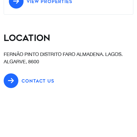
VIEW PROPERTIES
Location
FERNÃO PINTO DISTRITO FARO ALMADENA. LAGOS.
ALGARVE, 8600
CONTACT US