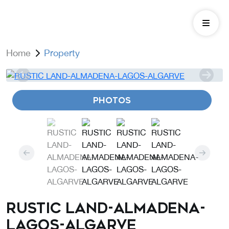
Home
Property
PHOTOS
RUSTIC LAND-ALMADENA-
LAGOS-ALGARVE