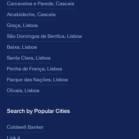
Carcavelos e Parede, Cascais
Alcabideche, Cascais
Graça, Lisboa
São Domingos de Benfica, Lisboa
Baixa, Lisboa
Santa Clara, Lisboa
Penha de França, Lisboa
Parque das Nações, Lisboa
Olivais, Lisboa
Search by Popular Cities
Coldwell Banker
Link 4