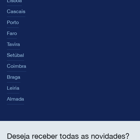
Lisboa
Cascais
Porto
Faro
Tavira
Setúbal
Coimbra
Braga
Leiria
Almada
Deseja receber todas as novidades?