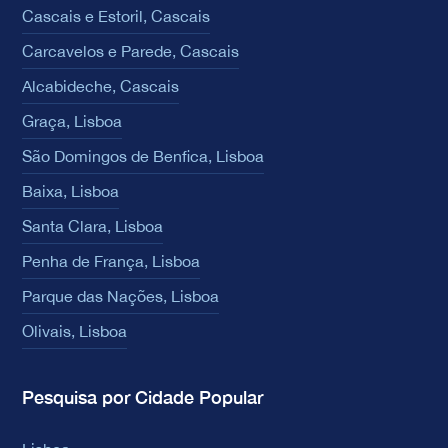
Cascais e Estoril, Cascais
Carcavelos e Parede, Cascais
Alcabideche, Cascais
Graça, Lisboa
São Domingos de Benfica, Lisboa
Baixa, Lisboa
Santa Clara, Lisboa
Penha de França, Lisboa
Parque das Nações, Lisboa
Olivais, Lisboa
Pesquisa por Cidade Popular