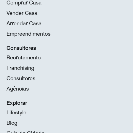
Comprar Casa
Vender Casa
Arrendar Casa
Empreendimentos
Consultores
Recrutamento
Franchising
Consultores
Agências
Explorar
Lifestyle
Blog