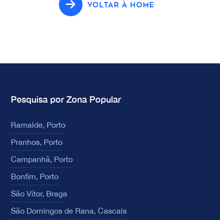
VOLTAR À HOME
Pesquisa por Zona Popular
Ramalde, Porto
Pranhos, Porto
Campanhã, Porto
Bonfim, Porto
São Vítor, Braga
São Domingos de Rana, Cascais