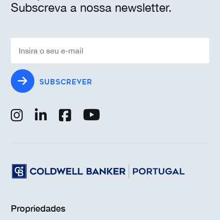
Subscreva a nossa newsletter.
SUBSCREVER
Propriedades