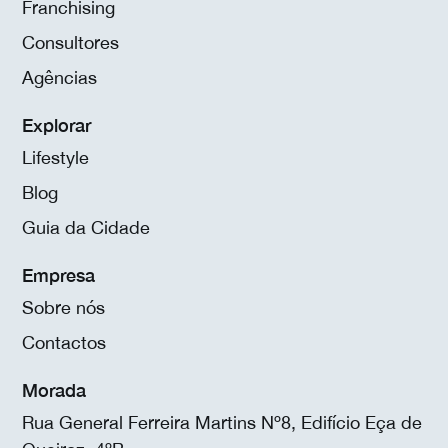
Franchising
Consultores
Agências
Explorar
Lifestyle
Blog
Guia da Cidade
Empresa
Sobre nós
Contactos
Morada
Rua General Ferreira Martins Nº8, Edifício Eça de