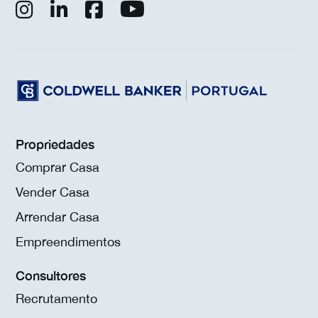
Propriedades
Comprar Casa
Vender Casa
Arrendar Casa
Empreendimentos
Consultores
Recrutamento