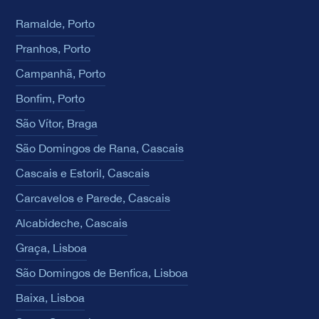
Ramalde, Porto
Pranhos, Porto
Campanhã, Porto
Bonfim, Porto
São Vítor, Braga
São Domingos de Rana, Cascais
Cascais e Estoril, Cascais
Carcavelos e Parede, Cascais
Alcabideche, Cascais
Graça, Lisboa
São Domingos de Benfica, Lisboa
Baixa, Lisboa