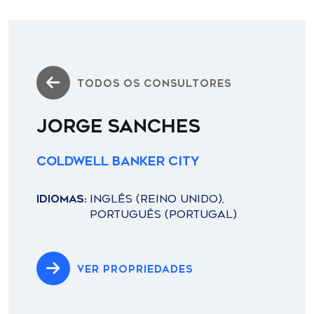
TODOS OS CONSULTORES
JORGE SANCHES
Coldwell Banker City
IDIOMAS:
INGLÊS (REINO UNIDO),
PORTUGUÊS (PORTUGAL)
VER PROPRIEDADES