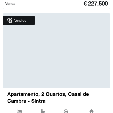
€
227,500
Venda
Vendido
Apartamento, 2 Quartos, Casal de
Cambra - Sintra