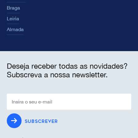
Braga
Leiria
Almada
Deseja receber todas as novidades?
Subscreva a nossa newsletter.
SUBSCREVER