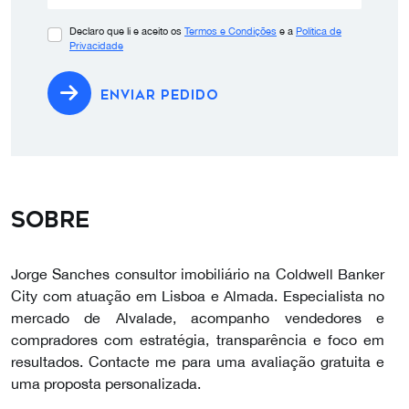
Declaro que li e aceito os
Termos e Condições
e a
Política de
Privacidade
ENVIAR PEDIDO
Sobre
Jorge Sanches consultor imobiliário na Coldwell Banker
City com atuação em Lisboa e Almada. Especialista no
mercado de Alvalade, acompanho vendedores e
compradores com estratégia, transparência e foco em
resultados. Contacte me para uma avaliação gratuita e
uma proposta personalizada.