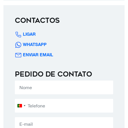
Contactos
LIGAR
WHATSAPP
ENVIAR EMAIL
Pedido de contato
Portugal
+351