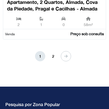
Apartamento, 2 Quartos, Almada, Cova
da Piedade, Pragal e Cacilhas - Almada
2
1
0
58m²
Preço sob consulta
Venda
1
2
Pesquisa por Zona Popular