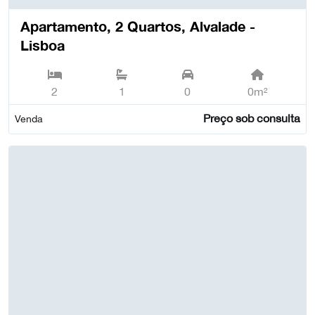
Apartamento, 2 Quartos, Alvalade -
Lisboa
2
1
0
0m²
Preço sob consulta
Venda