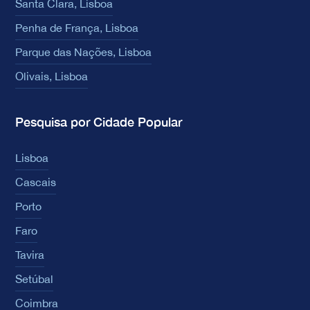
Santa Clara, Lisboa
Penha de França, Lisboa
Parque das Nações, Lisboa
Olivais, Lisboa
Pesquisa por Cidade Popular
Lisboa
Cascais
Porto
Faro
Tavira
Setúbal
Coimbra