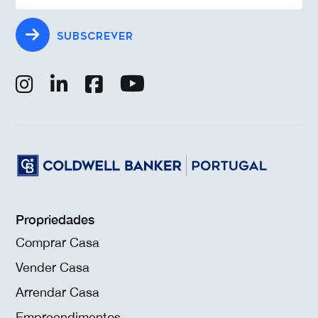
SUBSCREVER
Propriedades
Comprar Casa
Vender Casa
Arrendar Casa
Empreendimentos