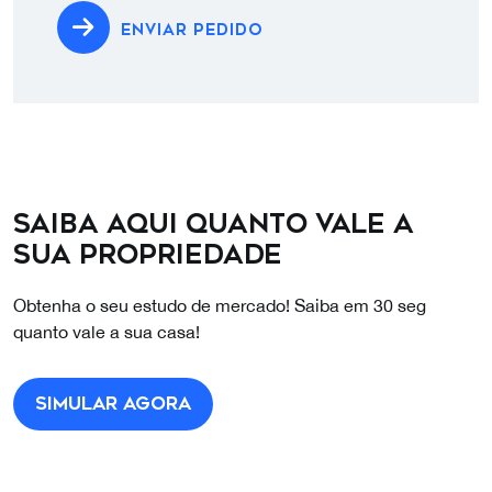
ENVIAR PEDIDO
Saiba aqui quanto vale a
sua propriedade
Obtenha o seu estudo de mercado! Saiba em 30 seg
quanto vale a sua casa!
Simular agora