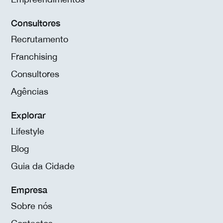
Consultores
Recrutamento
Franchising
Consultores
Agências
Explorar
Lifestyle
Blog
Guia da Cidade
Empresa
Sobre nós