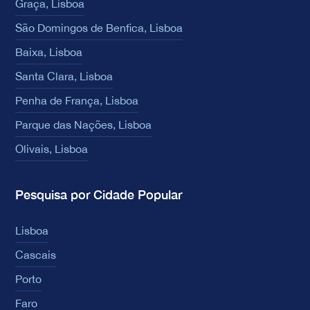
Graça, Lisboa
São Domingos de Benfica, Lisboa
Baixa, Lisboa
Santa Clara, Lisboa
Penha de França, Lisboa
Parque das Nações, Lisboa
Olivais, Lisboa
Pesquisa por Cidade Popular
Lisboa
Cascais
Porto
Faro