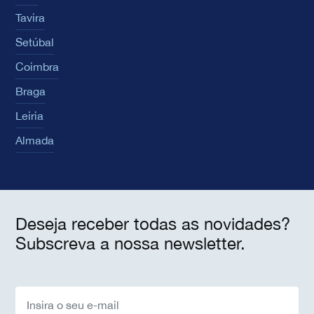
Tavira
Setúbal
Coimbra
Braga
Leiria
Almada
Deseja receber todas as novidades?
Subscreva a nossa newsletter.