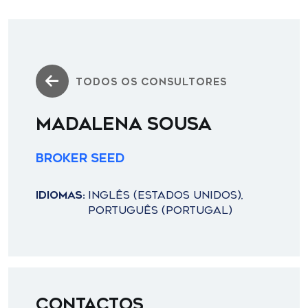
TODOS OS CONSULTORES
MADALENA SOUSA
Broker Seed
IDIOMAS:
INGLÊS (ESTADOS UNIDOS),
PORTUGUÊS (PORTUGAL)
Contactos