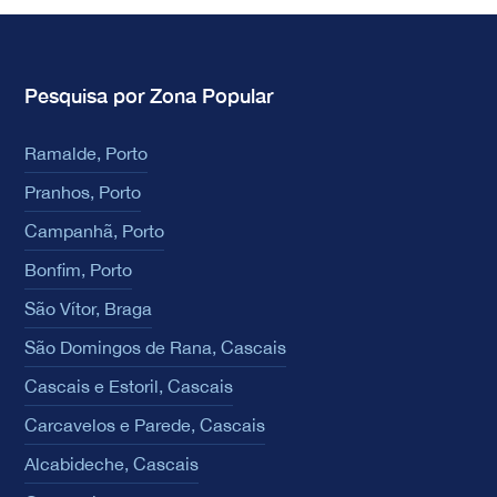
Pesquisa por Zona Popular
Ramalde, Porto
Pranhos, Porto
Campanhã, Porto
Bonfim, Porto
São Vítor, Braga
São Domingos de Rana, Cascais
Cascais e Estoril, Cascais
Carcavelos e Parede, Cascais
Alcabideche, Cascais