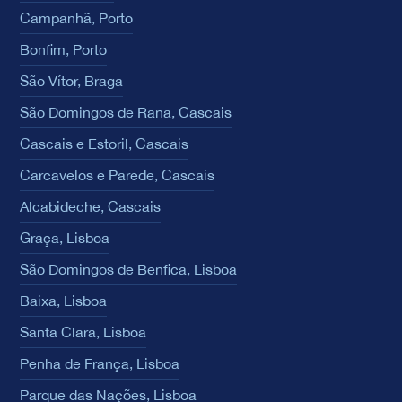
Campanhã, Porto
Bonfim, Porto
São Vítor, Braga
São Domingos de Rana, Cascais
Cascais e Estoril, Cascais
Carcavelos e Parede, Cascais
Alcabideche, Cascais
Graça, Lisboa
São Domingos de Benfica, Lisboa
Baixa, Lisboa
Santa Clara, Lisboa
Penha de França, Lisboa
Parque das Nações, Lisboa