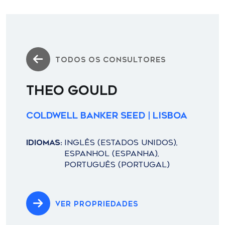
TODOS OS CONSULTORES
THEO GOULD
Coldwell Banker Seed | Lisboa
IDIOMAS:
INGLÊS (ESTADOS UNIDOS),
ESPANHOL (ESPANHA),
PORTUGUÊS (PORTUGAL)
VER PROPRIEDADES