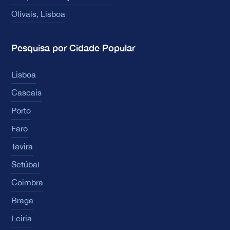
Olivais, Lisboa
Pesquisa por Cidade Popular
Lisboa
Cascais
Porto
Faro
Tavira
Setúbal
Coimbra
Braga
Leiria