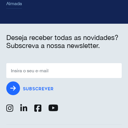
Almada
Deseja receber todas as novidades?
Subscreva a nossa newsletter.
SUBSCREVER