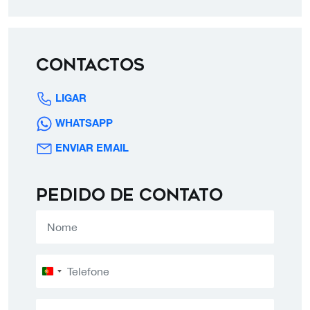
Contactos
LIGAR
WHATSAPP
ENVIAR EMAIL
Pedido de contato
Portugal
+351