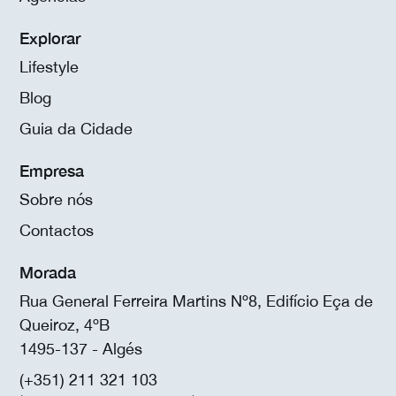
Explorar
Lifestyle
Blog
Guia da Cidade
Empresa
Sobre nós
Contactos
Morada
Rua General Ferreira Martins Nº8, Edifício Eça de
Queiroz, 4ºB
1495-137 - Algés
(+351) 211 321 103