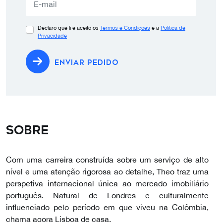
Declaro que li e aceito os
Termos e Condições
e a
Política de
Privacidade
ENVIAR PEDIDO
Sobre
Com uma carreira construída sobre um serviço de alto
nível e uma atenção rigorosa ao detalhe, Theo traz uma
perspetiva internacional única ao mercado imobiliário
português. Natural de Londres e culturalmente
influenciado pelo período em que viveu na Colômbia,
chama agora Lisboa de casa.