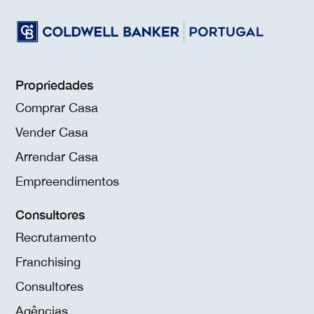
Propriedades
Comprar Casa
Vender Casa
Arrendar Casa
Empreendimentos
Consultores
Recrutamento
Franchising
Consultores
Agências