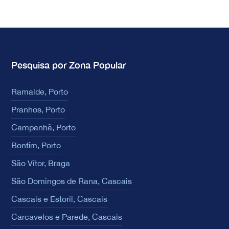
Pesquisa por Zona Popular
Ramalde, Porto
Pranhos, Porto
Campanhã, Porto
Bonfim, Porto
São Vítor, Braga
São Domingos de Rana, Cascais
Cascais e Estoril, Cascais
Carcavelos e Parede, Cascais