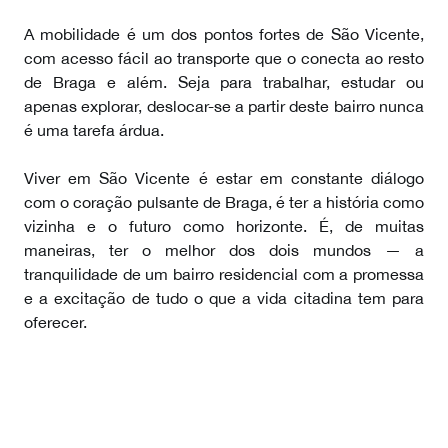
A mobilidade é um dos pontos fortes de São Vicente,
com acesso fácil ao transporte que o conecta ao resto
de Braga e além. Seja para trabalhar, estudar ou
apenas explorar, deslocar-se a partir deste bairro nunca
é uma tarefa árdua.
Viver em São Vicente é estar em constante diálogo
com o coração pulsante de Braga, é ter a história como
vizinha e o futuro como horizonte. É, de muitas
maneiras, ter o melhor dos dois mundos — a
tranquilidade de um bairro residencial com a promessa
e a excitação de tudo o que a vida citadina tem para
oferecer.