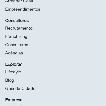
Arrendar Casa
Empreendimentos
Consultores
Recrutamento
Franchising
Consultores
Agências
Explorar
Lifestyle
Blog
Guia da Cidade
Empresa