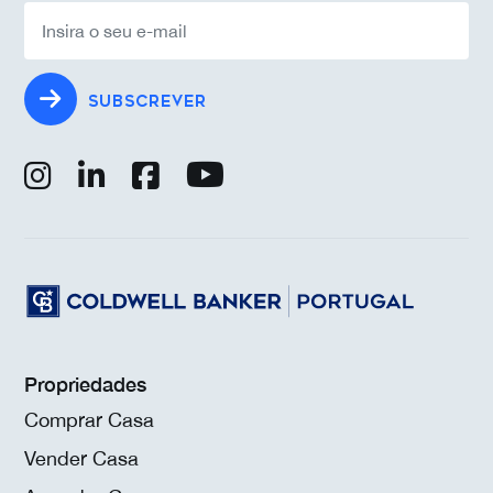
SUBSCREVER
Propriedades
Comprar Casa
Vender Casa