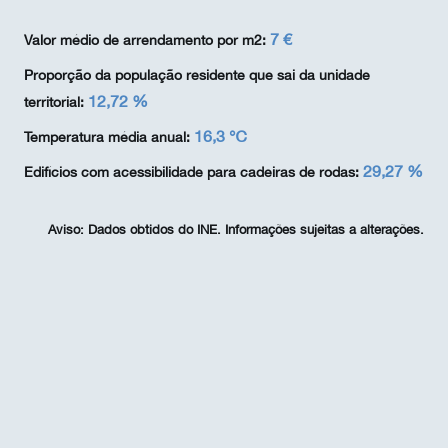
7 €
Valor médio de arrendamento por m2:
Proporção da população residente que sai da unidade
12,72 %
territorial:
16,3 ℃
Temperatura média anual:
29,27 %
Edifícios com acessibilidade para cadeiras de rodas:
Aviso:
Dados obtidos do INE. Informações sujeitas a alterações.