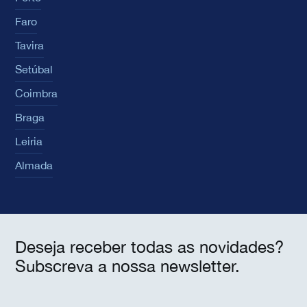
Faro
Tavira
Setúbal
Coimbra
Braga
Leiria
Almada
Deseja receber todas as novidades?
Subscreva a nossa newsletter.