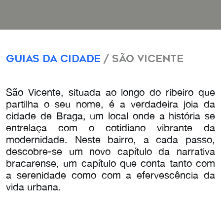
Guias da Cidade
/ São Vicente
São Vicente, situada ao longo do ribeiro que
partilha o seu nome, é a verdadeira joia da
cidade de Braga, um local onde a história se
entrelaça com o cotidiano vibrante da
modernidade. Neste bairro, a cada passo,
descobre-se um novo capítulo da narrativa
bracarense, um capítulo que conta tanto com
a serenidade como com a efervescência da
vida urbana.