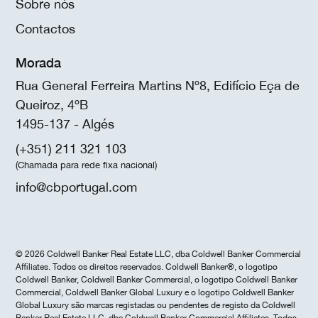
Sobre nós
Contactos
Morada
Rua General Ferreira Martins Nº8, Edifício Eça de
Queiroz, 4ºB
1495-137 - Algés
(+351) 211 321 103
(Chamada para rede fixa nacional)
info@cbportugal.com
© 2026 Coldwell Banker Real Estate LLC, dba Coldwell Banker Commercial
Affiliates. Todos os direitos reservados. Coldwell Banker®, o logotipo
Coldwell Banker, Coldwell Banker Commercial, o logotipo Coldwell Banker
Commercial, Coldwell Banker Global Luxury e o logotipo Coldwell Banker
Global Luxury são marcas registadas ou pendentes de registo da Coldwell