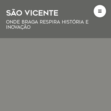
São Vicente
Onde Braga Respira História e
Inovação