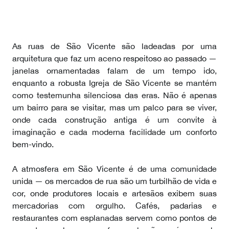
As ruas de São Vicente são ladeadas por uma
arquitetura que faz um aceno respeitoso ao passado —
janelas ornamentadas falam de um tempo ido,
enquanto a robusta Igreja de São Vicente se mantém
como testemunha silenciosa das eras. Não é apenas
um bairro para se visitar, mas um palco para se viver,
onde cada construção antiga é um convite à
imaginação e cada moderna facilidade um conforto
bem-vindo.
A atmosfera em São Vicente é de uma comunidade
unida — os mercados de rua são um turbilhão de vida e
cor, onde produtores locais e artesãos exibem suas
mercadorias com orgulho. Cafés, padarias e
restaurantes com esplanadas servem como pontos de