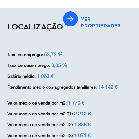
VER
LOCALIZAÇÃO
PROPRIEDADES
53,73 %
Taxa de emprego:
8,65 %
Taxa de desemprego:
1 063 €
Salário médio:
14 142 €
Rendimento médio dos agregados familiares:
1 770 €
Valor médio de venda por m2:
2 212 €
Valor médio de venda por m2 T1:
1 888 €
Valor médio de venda por m2 T2:
1 671 €
Valor médio de venda por m2 T3: