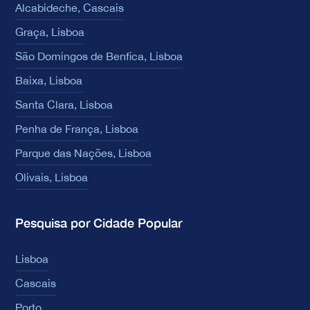
Alcabideche, Cascais
Graça, Lisboa
São Domingos de Benfica, Lisboa
Baixa, Lisboa
Santa Clara, Lisboa
Penha de França, Lisboa
Parque das Nações, Lisboa
Olivais, Lisboa
Pesquisa por Cidade Popular
Lisboa
Cascais
Porto