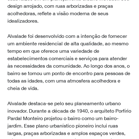
design arrojado, com ruas arborizadas e praças
acolhedoras, reflete a visão moderna de seus
idealizadores.
Alvalade foi desenvolvido com a intenção de fornecer
um ambiente residencial de alta qualidade, ao mesmo
tempo em que oferece uma variedade de
estabelecimentos comerciais e serviços para atender
às necessidades da comunidade. Ao longo dos anos, o
bairro se tornou um ponto de encontro para pessoas de
todas as idades, com uma atmosfera acolhedora e
cheia de vida.
Alvalade destaca-se pelo seu planeamento urbano
inovador. Durante a década de 1940, o arquiteto Porfírio
Pardal Monteiro projetou o bairro como um bairro-
jardim. Esse plano urbanístico pioneiro inclui ruas
largas, praças arborizadas e amplos espaços verdes,