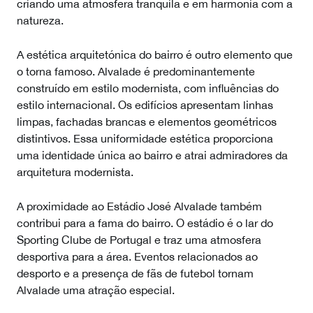
criando uma atmosfera tranquila e em harmonia com a
natureza.
A estética arquitetónica do bairro é outro elemento que
o torna famoso. Alvalade é predominantemente
construído em estilo modernista, com influências do
estilo internacional. Os edifícios apresentam linhas
limpas, fachadas brancas e elementos geométricos
distintivos. Essa uniformidade estética proporciona
uma identidade única ao bairro e atrai admiradores da
arquitetura modernista.
A proximidade ao Estádio José Alvalade também
contribui para a fama do bairro. O estádio é o lar do
Sporting Clube de Portugal e traz uma atmosfera
desportiva para a área. Eventos relacionados ao
desporto e a presença de fãs de futebol tornam
Alvalade uma atração especial.