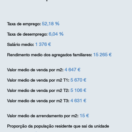
52,18 %
Taxa de emprego:
6,04 %
Taxa de desemprego:
1 376 €
Salário médio:
15 265 €
Rendimento médio dos agregados familiares:
4 647 €
Valor médio de venda por m2:
5 670 €
Valor médio de venda por m2 T1:
5 106 €
Valor médio de venda por m2 T2:
4 631 €
Valor médio de venda por m2 T3:
15 €
Valor médio de arrendamento por m2:
Proporção da população residente que sai da unidade