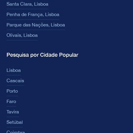
Santa Clara, Lisboa
Penha de França, Lisboa
Parque das Nações, Lisboa
Olivais, Lisboa
Pesquisa por Cidade Popular
Lisboa
Cascais
Porto
Faro
Tavira
Setúbal
Coimbra