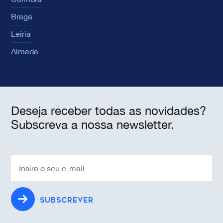
Braga
Leiria
Almada
Deseja receber todas as novidades?
Subscreva a nossa newsletter.
SUBSCREVER