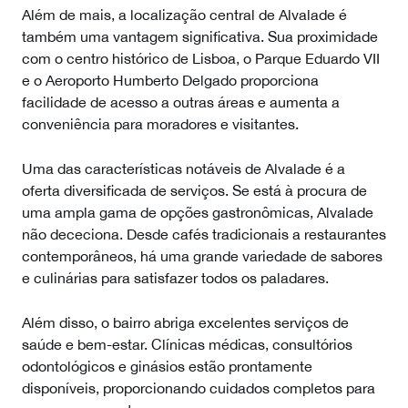
Além de mais, a localização central de Alvalade é
também uma vantagem significativa. Sua proximidade
com o centro histórico de Lisboa, o Parque Eduardo VII
e o Aeroporto Humberto Delgado proporciona
facilidade de acesso a outras áreas e aumenta a
conveniência para moradores e visitantes.
Uma das características notáveis de Alvalade é a
oferta diversificada de serviços. Se está à procura de
uma ampla gama de opções gastronômicas, Alvalade
não dececiona. Desde cafés tradicionais a restaurantes
contemporâneos, há uma grande variedade de sabores
e culinárias para satisfazer todos os paladares.
Além disso, o bairro abriga excelentes serviços de
saúde e bem-estar. Clínicas médicas, consultórios
odontológicos e ginásios estão prontamente
disponíveis, proporcionando cuidados completos para