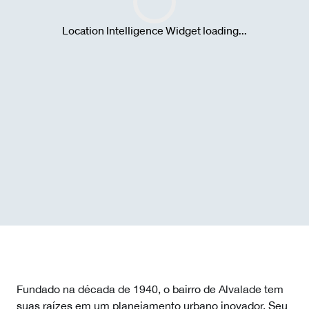
Fundado na década de 1940, o bairro de Alvalade tem
suas raízes em um planejamento urbano inovador. Seu