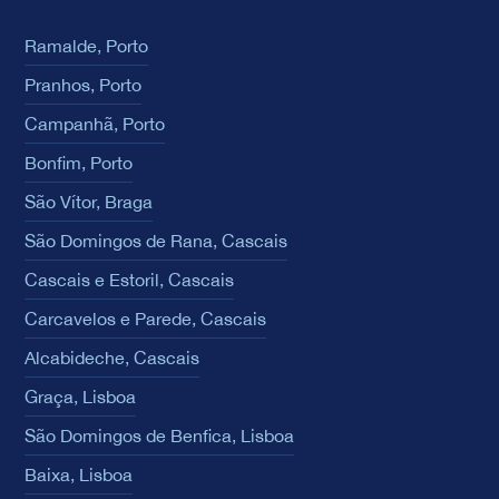
Ramalde, Porto
Pranhos, Porto
Campanhã, Porto
Bonfim, Porto
São Vítor, Braga
São Domingos de Rana, Cascais
Cascais e Estoril, Cascais
Carcavelos e Parede, Cascais
Alcabideche, Cascais
Graça, Lisboa
São Domingos de Benfica, Lisboa
Baixa, Lisboa