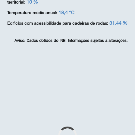
10 %
territorial:
18,4 ℃
Temperatura média anual:
31,44 %
Edifícios com acessibilidade para cadeiras de rodas:
Aviso:
Dados obtidos do INE. Informações sujeitas a alterações.