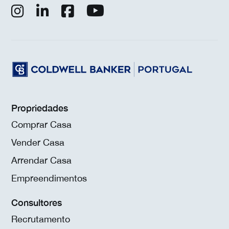
Propriedades
Comprar Casa
Vender Casa
Arrendar Casa
Empreendimentos
Consultores
Recrutamento