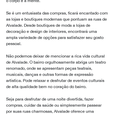
o corpo e a mente.
Se é um entusiasta das compras, ficará encantado com
as lojas e boutiques modernas que pontuam as ruas de
Alvalade. Desde boutiques de moda a lojas de
decoração e design de interiores, encontrará uma
ampla variedade de opções para satisfazer seu gosto
pessoal.
Não podemos deixar de mencionar a rica vida cultural
de Alvalade. O bairro orgulhosamente abriga um teatro
renomado, onde se apresentam peças teatrais,
musicais, danças e outras formas de expressão
artística. Pode relaxar e desfrutar de eventos culturais
de alta qualidade bem no coração do bairro.
Seja para desfrutar de uma noite divertida, fazer
compras, cuidar da saúde ou simplesmente passear
por suas ruas charmosas, Alvalade oferece uma