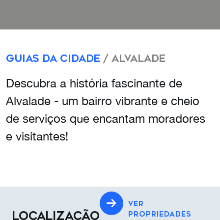
Guias da Cidade
/ Alvalade
Descubra a história fascinante de
Alvalade - um bairro vibrante e cheio
de serviços que encantam moradores
e visitantes!
VER
LOCALIZAÇÃO
PROPRIEDADES