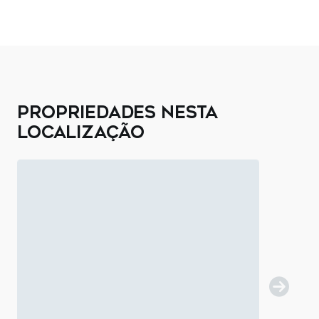
PROPRIEDADES NESTA
LOCALIZAÇÃO