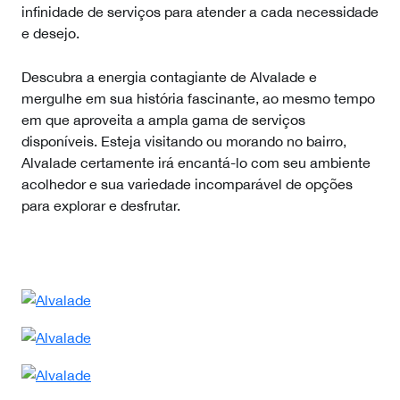
infinidade de serviços para atender a cada necessidade
e desejo.
Descubra a energia contagiante de Alvalade e
mergulhe em sua história fascinante, ao mesmo tempo
em que aproveita a ampla gama de serviços
disponíveis. Esteja visitando ou morando no bairro,
Alvalade certamente irá encantá-lo com seu ambiente
acolhedor e sua variedade incomparável de opções
para explorar e desfrutar.