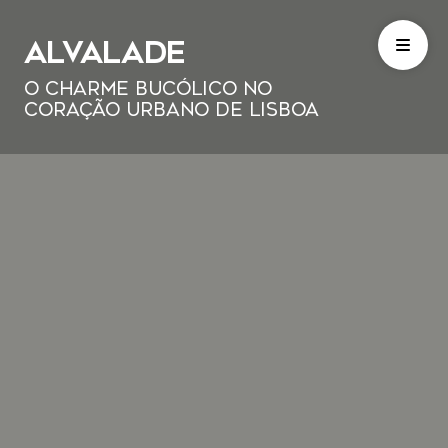
Alvalade
O Charme Bucólico no
Coração Urbano de Lisboa