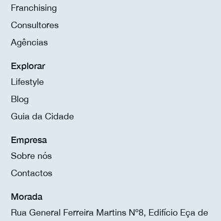
Franchising
Consultores
Agências
Explorar
Lifestyle
Blog
Guia da Cidade
Empresa
Sobre nós
Contactos
Morada
Rua General Ferreira Martins Nº8, Edifício Eça de