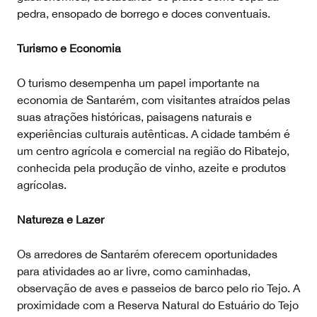
pedra, ensopado de borrego e doces conventuais.
Turismo e Economia
O turismo desempenha um papel importante na
economia de Santarém, com visitantes atraídos pelas
suas atrações históricas, paisagens naturais e
experiências culturais autênticas. A cidade também é
um centro agrícola e comercial na região do Ribatejo,
conhecida pela produção de vinho, azeite e produtos
agrícolas.
Natureza e Lazer
Os arredores de Santarém oferecem oportunidades
para atividades ao ar livre, como caminhadas,
observação de aves e passeios de barco pelo rio Tejo. A
proximidade com a Reserva Natural do Estuário do Tejo