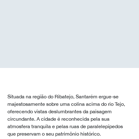
Situada na região do Ribatejo, Santarém ergue-se
majestosamente sobre uma colina acima do rio Tejo,
oferecendo vistas deslumbrantes da paisagem
circundante. A cidade é reconhecida pela sua
atmosfera tranquila e pelas ruas de paralelepípedos
que preservam o seu patrimônio histórico.