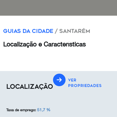
Guias da Cidade
/ Santarém
Localização e Características
VER
LOCALIZAÇÃO
PROPRIEDADES
51,7 %
Taxa de emprego: