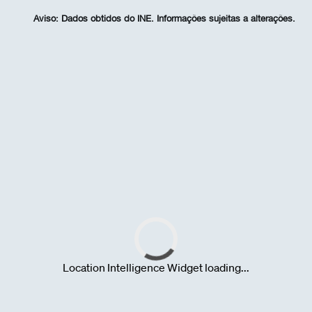
Aviso:
Dados obtidos do INE. Informações sujeitas a alterações.