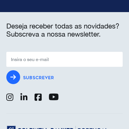
Deseja receber todas as novidades?
Subscreva a nossa newsletter.
SUBSCREVER