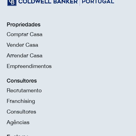
Propriedades
Comprar Casa
Vender Casa
Arrendar Casa
Empreendimentos
Consultores
Recrutamento
Franchising
Consultores
Agências