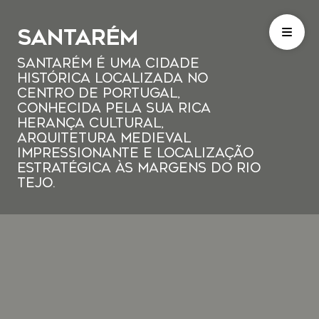
Santarém
Santarém é uma cidade
histórica localizada no
centro de Portugal,
conhecida pela sua rica
herança cultural,
arquitetura medieval
impressionante e localização
estratégica às margens do rio
Tejo.