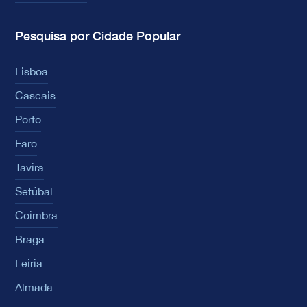
Pesquisa por Cidade Popular
Lisboa
Cascais
Porto
Faro
Tavira
Setúbal
Coimbra
Braga
Leiria
Almada