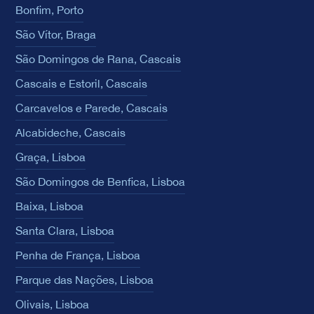
Bonfim, Porto
São Vítor, Braga
São Domingos de Rana, Cascais
Cascais e Estoril, Cascais
Carcavelos e Parede, Cascais
Alcabideche, Cascais
Graça, Lisboa
São Domingos de Benfica, Lisboa
Baixa, Lisboa
Santa Clara, Lisboa
Penha de França, Lisboa
Parque das Nações, Lisboa
Olivais, Lisboa