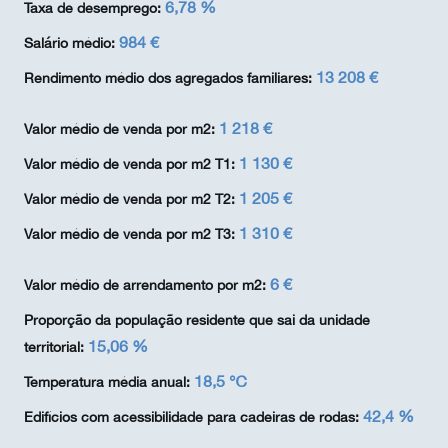
6,78 %
Taxa de desemprego:
984 €
Salário médio:
13 208 €
Rendimento médio dos agregados familiares:
1 218 €
Valor médio de venda por m2:
1 130 €
Valor médio de venda por m2 T1:
1 205 €
Valor médio de venda por m2 T2:
1 310 €
Valor médio de venda por m2 T3:
6 €
Valor médio de arrendamento por m2:
Proporção da população residente que sai da unidade
15,06 %
territorial:
18,5 ℃
Temperatura média anual:
42,4 %
Edifícios com acessibilidade para cadeiras de rodas: