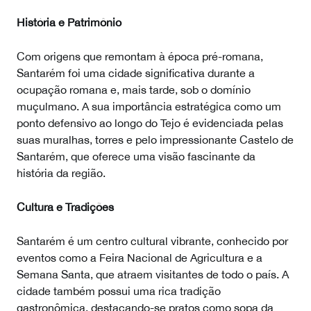
História e Patrimônio
Com origens que remontam à época pré-romana,
Santarém foi uma cidade significativa durante a
ocupação romana e, mais tarde, sob o domínio
muçulmano. A sua importância estratégica como um
ponto defensivo ao longo do Tejo é evidenciada pelas
suas muralhas, torres e pelo impressionante Castelo de
Santarém, que oferece uma visão fascinante da
história da região.
Cultura e Tradições
Santarém é um centro cultural vibrante, conhecido por
eventos como a Feira Nacional de Agricultura e a
Semana Santa, que atraem visitantes de todo o país. A
cidade também possui uma rica tradição
gastronômica, destacando-se pratos como sopa da