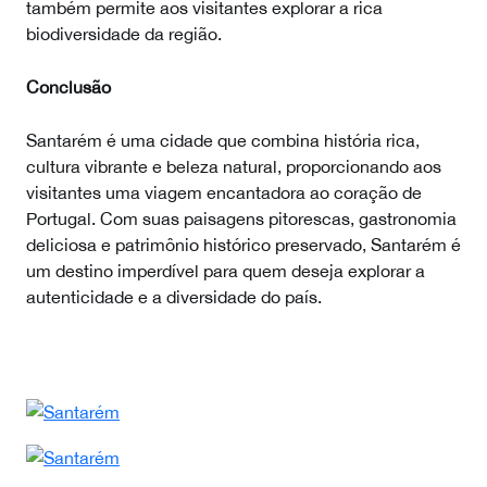
também permite aos visitantes explorar a rica
biodiversidade da região.
Conclusão
Santarém é uma cidade que combina história rica,
cultura vibrante e beleza natural, proporcionando aos
visitantes uma viagem encantadora ao coração de
Portugal. Com suas paisagens pitorescas, gastronomia
deliciosa e patrimônio histórico preservado, Santarém é
um destino imperdível para quem deseja explorar a
autenticidade e a diversidade do país.