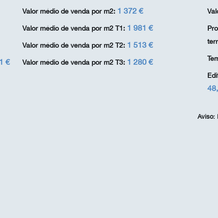
1 372 €
Valor médio de venda por m2:
Val
1 981 €
Valor médio de venda por m2 T1:
Pro
terr
1 513 €
Valor médio de venda por m2 T2:
Tem
1 €
1 280 €
Valor médio de venda por m2 T3:
Edi
48
Aviso: