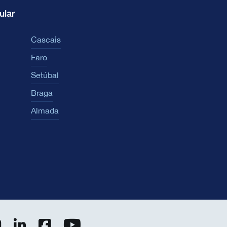
ular
Cascais
Faro
Setúbal
Braga
Almada