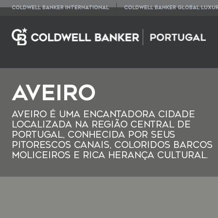
COLDWELL BANKER INTERNATIONAL
COLDWELL BANKER GLOBAL LUXU
Aveiro
Aveiro é uma encantadora cidade
localizada na região central de
Portugal, conhecida por seus
pitorescos canais, coloridos barcos
moliceiros e rica herança cultural.