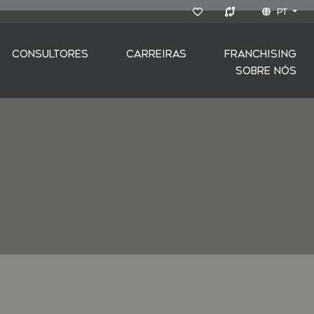
PT
CONSULTORES
CARREIRAS
FRANCHISING
SOBRE NÓS