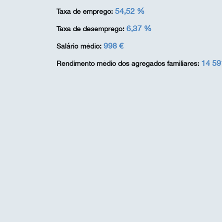
54,52 %
Taxa de emprego:
6,37 %
Taxa de desemprego:
998 €
Salário médio:
14 59
Rendimento médio dos agregados familiares: