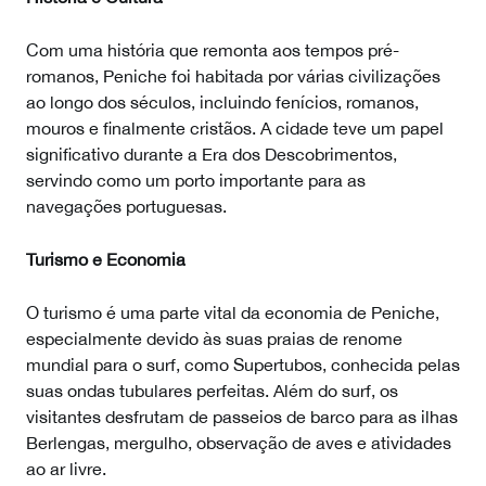
Com uma história que remonta aos tempos pré-
romanos, Peniche foi habitada por várias civilizações
ao longo dos séculos, incluindo fenícios, romanos,
mouros e finalmente cristãos. A cidade teve um papel
significativo durante a Era dos Descobrimentos,
servindo como um porto importante para as
navegações portuguesas.
Turismo e Economia
O turismo é uma parte vital da economia de Peniche,
especialmente devido às suas praias de renome
mundial para o surf, como Supertubos, conhecida pelas
suas ondas tubulares perfeitas. Além do surf, os
visitantes desfrutam de passeios de barco para as ilhas
Berlengas, mergulho, observação de aves e atividades
ao ar livre.