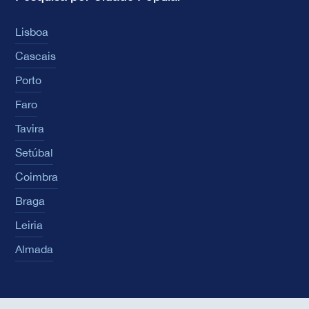
Lisboa
Cascais
Porto
Faro
Tavira
Setúbal
Coimbra
Braga
Leiria
Almada