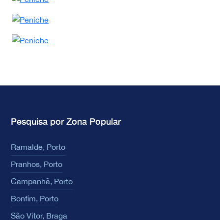
Pesquisa por Zona Popular
Ramalde, Porto
Pranhos, Porto
Campanhã, Porto
Bonfim, Porto
São Vítor, Braga