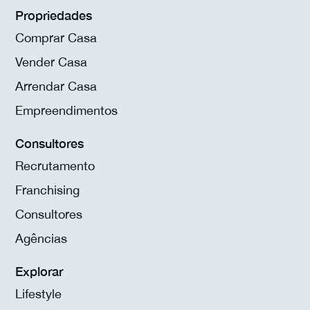
Propriedades
Comprar Casa
Vender Casa
Arrendar Casa
Empreendimentos
Consultores
Recrutamento
Franchising
Consultores
Agências
Explorar
Lifestyle