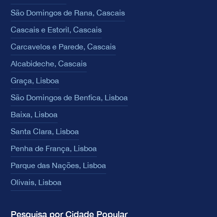
São Domingos de Rana, Cascais
Cascais e Estoril, Cascais
Carcavelos e Parede, Cascais
Alcabideche, Cascais
Graça, Lisboa
São Domingos de Benfica, Lisboa
Baixa, Lisboa
Santa Clara, Lisboa
Penha de França, Lisboa
Parque das Nações, Lisboa
Olivais, Lisboa
Pesquisa por Cidade Popular