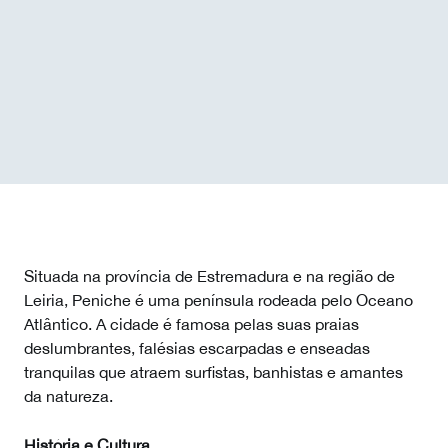
Situada na província de Estremadura e na região de
Leiria, Peniche é uma península rodeada pelo Oceano
Atlântico. A cidade é famosa pelas suas praias
deslumbrantes, falésias escarpadas e enseadas
tranquilas que atraem surfistas, banhistas e amantes
da natureza.
História e Cultura