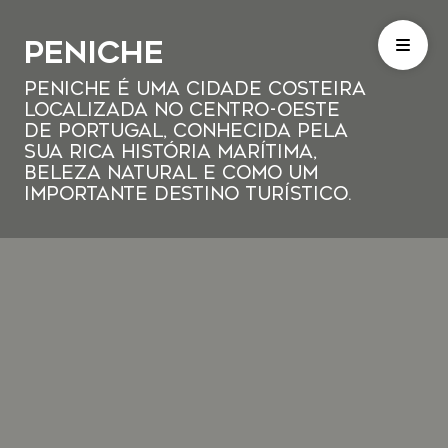
Peniche
Peniche é uma cidade costeira
localizada no centro-oeste
de Portugal, conhecida pela
sua rica história marítima,
beleza natural e como um
importante destino turístico.