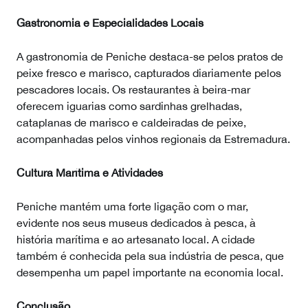
Gastronomia e Especialidades Locais
A gastronomia de Peniche destaca-se pelos pratos de
peixe fresco e marisco, capturados diariamente pelos
pescadores locais. Os restaurantes à beira-mar
oferecem iguarias como sardinhas grelhadas,
cataplanas de marisco e caldeiradas de peixe,
acompanhadas pelos vinhos regionais da Estremadura.
Cultura Marítima e Atividades
Peniche mantém uma forte ligação com o mar,
evidente nos seus museus dedicados à pesca, à
história marítima e ao artesanato local. A cidade
também é conhecida pela sua indústria de pesca, que
desempenha um papel importante na economia local.
Conclusão