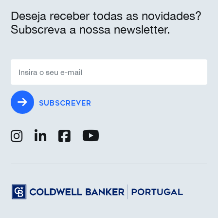
Deseja receber todas as novidades?
Subscreva a nossa newsletter.
SUBSCREVER