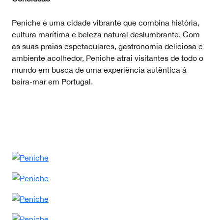
Peniche é uma cidade vibrante que combina história,
cultura marítima e beleza natural deslumbrante. Com
as suas praias espetaculares, gastronomia deliciosa e
ambiente acolhedor, Peniche atrai visitantes de todo o
mundo em busca de uma experiência autêntica à
beira-mar em Portugal.