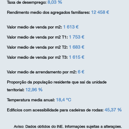
8,03 %
Taxa de desemprego:
12 458 €
Rendimento médio dos agregados familiares:
1 613 €
Valor médio de venda por m2:
1 753 €
Valor médio de venda por m2 T1:
1 683 €
Valor médio de venda por m2 T2:
1 615 €
Valor médio de venda por m2 T3:
6 €
Valor médio de arrendamento por m2:
Proporção da população residente que sai da unidade
12,96 %
territorial:
18,4 ℃
Temperatura média anual:
45,37 %
Edifícios com acessibilidade para cadeiras de rodas:
Aviso:
Dados obtidos do INE. Informações sujeitas a alterações.