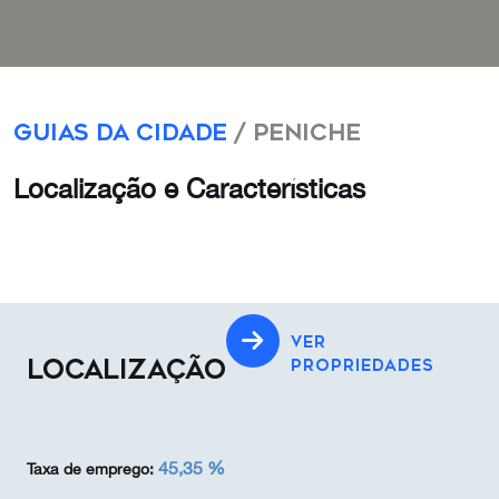
Guias da Cidade
/ Peniche
Localização e Características
VER
LOCALIZAÇÃO
PROPRIEDADES
45,35 %
Taxa de emprego: