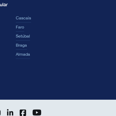
ular
Cascais
Faro
Setúbal
Braga
Almada