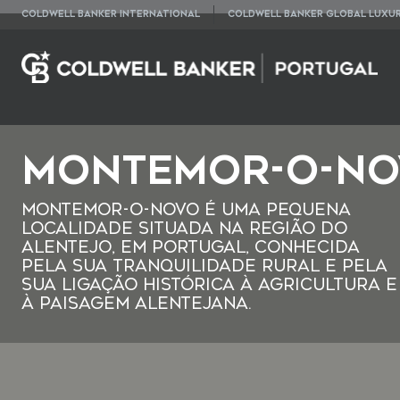
COLDWELL BANKER INTERNATIONAL
COLDWELL BANKER GLOBAL LUXU
Montemor-o-No
Montemor-o-Novo é uma pequena
localidade situada na região do
Alentejo, em Portugal, conhecida
pela sua tranquilidade rural e pela
sua ligação histórica à agricultura e
à paisagem alentejana.