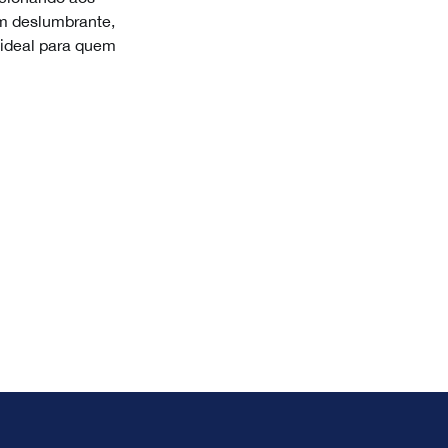
em deslumbrante,
 ideal para quem