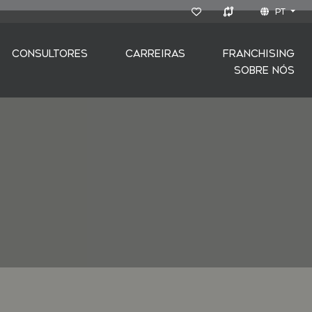
PT
CONSULTORES
CARREIRAS
FRANCHISING
SOBRE NÓS