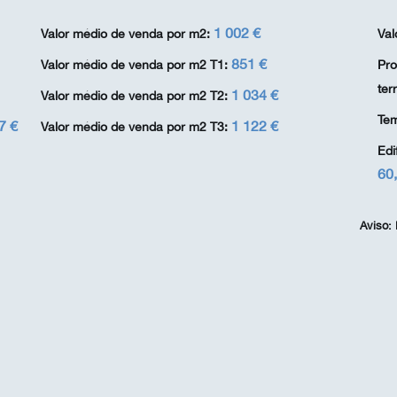
1 002 €
Valor médio de venda por m2:
Val
851 €
Valor médio de venda por m2 T1:
Pro
terr
1 034 €
Valor médio de venda por m2 T2:
Tem
7 €
1 122 €
Valor médio de venda por m2 T3:
Edi
60
Aviso: