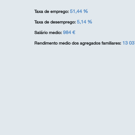
51,44 %
Taxa de emprego:
5,14 %
Taxa de desemprego:
984 €
Salário médio:
13 03
Rendimento médio dos agregados familiares: