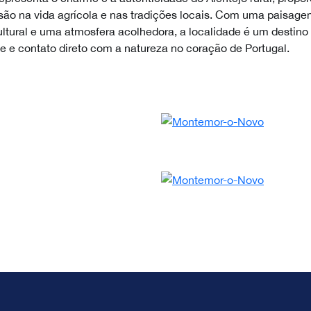
são na vida agrícola e nas tradições locais. Com uma paisag
ltural e uma atmosfera acolhedora, a localidade é um destino
de e contato direto com a natureza no coração de Portugal.